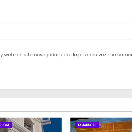
 y web en este navegador para la próxima vez que come
RUGAL
TAMARUGAL