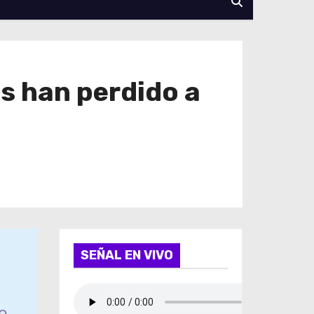
es han perdido a
SEÑAL EN VIVO