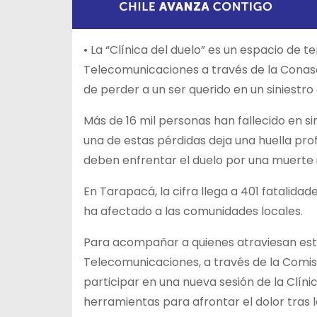
• La “Clínica del duelo” es un espacio de 
Telecomunicaciones a través de la Conas
de perder a un ser querido en un siniestro 
Más de 16 mil personas han fallecido en si
una de estas pérdidas deja una huella pro
deben enfrentar el duelo por una muerte
En Tarapacá, la cifra llega a 401 fatalidad
ha afectado a las comunidades locales.
Para acompañar a quienes atraviesan este 
Telecomunicaciones, a través de la Comisi
participar en una nueva sesión de la Clíni
herramientas para afrontar el dolor tras l