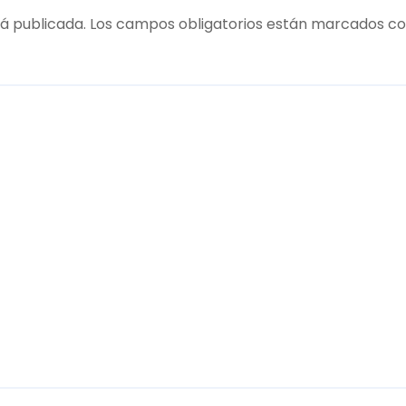
á publicada.
Los campos obligatorios están marcados c