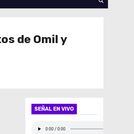
os de Omil y
SEÑAL EN VIVO