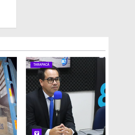
TARAPACÁ