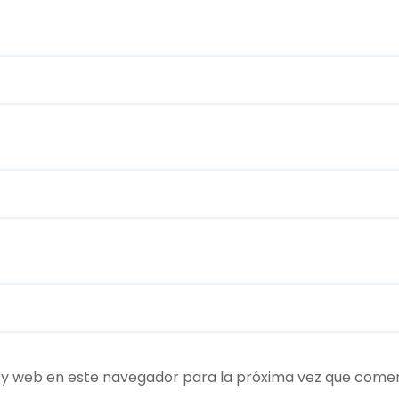
 y web en este navegador para la próxima vez que come