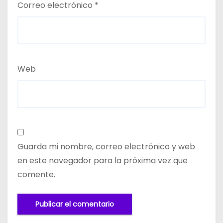
Correo electrónico
*
Web
Guarda mi nombre, correo electrónico y web
en este navegador para la próxima vez que
comente.