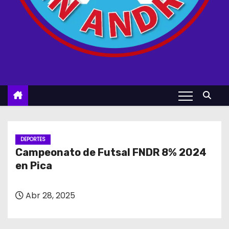
DEPORTES
Campeonato de Futsal FNDR 8% 2024
en Pica
Abr 28, 2025