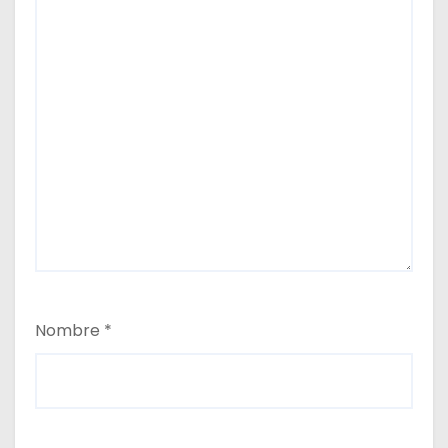
Nombre
*