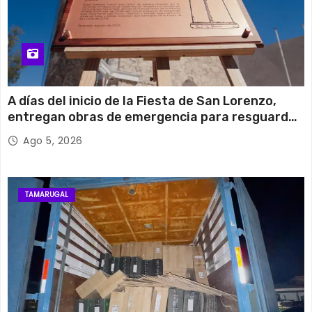
A días del inicio de la Fiesta de San Lorenzo,
entregan obras de emergencia para resguardar
su histórico campanario
Ago 5, 2026
TAMARUGAL