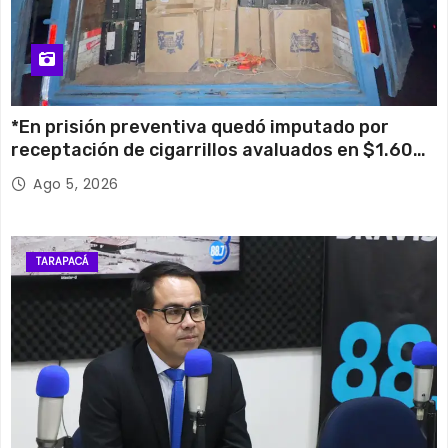
*En prisión preventiva quedó imputado por
receptación de cigarrillos avaluados en $1.600
millones*
Ago 5, 2026
TARAPACÁ