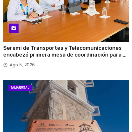
Seremi de Transportes y Telecomunicaciones
encabezó primera mesa de coordinación para el
retiro de cables en desuso en Iquique
Ago 5, 2026
TAMARUGAL