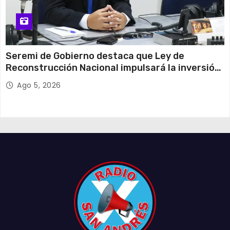
Seremi de Gobierno destaca que Ley de
Reconstrucción Nacional impulsará la inversión
y el empleo en Tarapacá
Ago 5, 2026