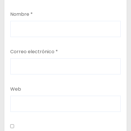
Nombre
*
Correo electrónico
*
Web