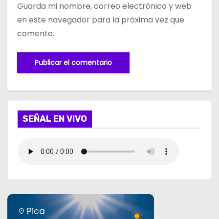
Guarda mi nombre, correo electrónico y web
en este navegador para la próxima vez que
comente.
SEÑAL EN VIVO
Pica