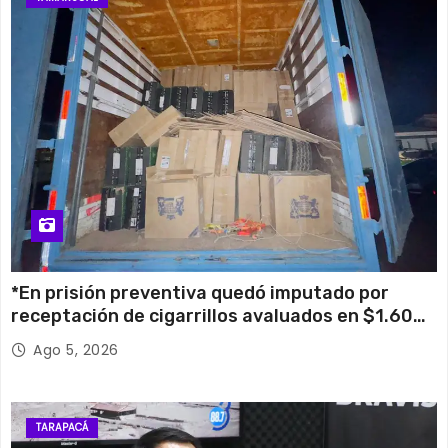
*En prisión preventiva quedó imputado por
receptación de cigarrillos avaluados en $1.600
millones*
Ago 5, 2026
TARAPACÁ