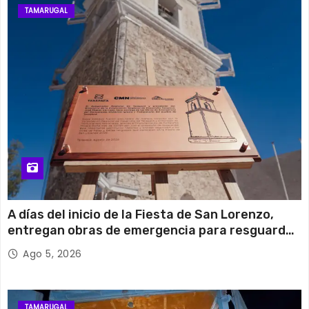
TAMARUGAL
A días del inicio de la Fiesta de San Lorenzo,
entregan obras de emergencia para resguardar
su histórico campanario
Ago 5, 2026
TAMARUGAL