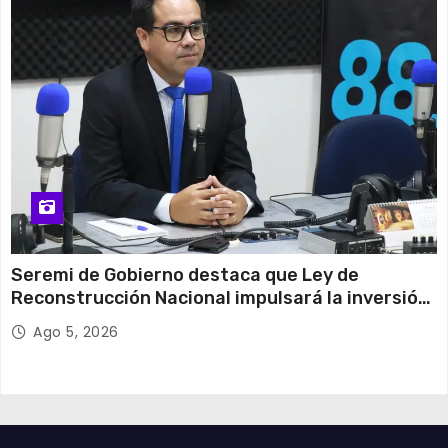
Seremi de Gobierno destaca que Ley de
Reconstrucción Nacional impulsará la inversión
y el empleo en Tarapacá
Ago 5, 2026