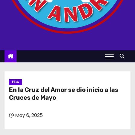
PICA
En la Cruz del Amor se dio inicio a las
Cruces de Mayo
May 6, 2025