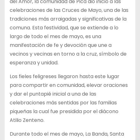
del Amor, la comunidad de
Pica dio inicio a las
celebraciones de las Cruces de Mayo, una de las
tradiciones más arraigadas y significativas de la
comuna. Esta festividad, que se extiende a lo
largo de todo el mes de mayo, es una
manifestación de fe y devoción que une a
vecinos y vecinas en torno a la cruz, símbolo de
esperanza y unidad.
Los fieles feligreses llegaron hasta este lugar
para compartir en comunidad, elevar oraciones
y dar el puntapié inicial a una de las
celebraciones más sentidas por las familias
piqueñas la cual fue presidida por el diácono
Atilio Zenteno.
Durante todo el mes de mayo, La Banda, Santa