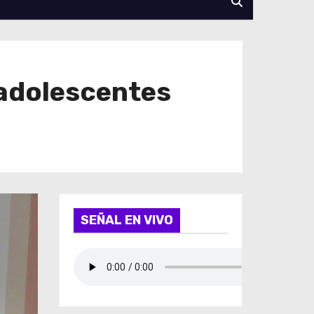
 adolescentes
SEÑAL EN VIVO