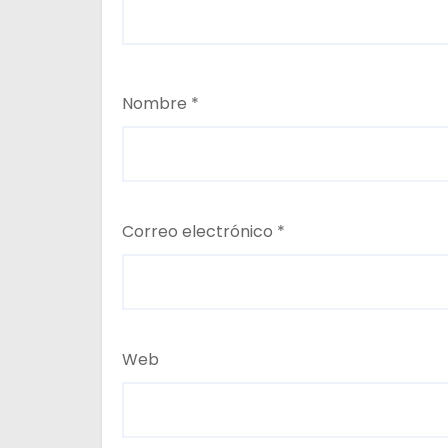
Nombre
*
Correo electrónico
*
Web