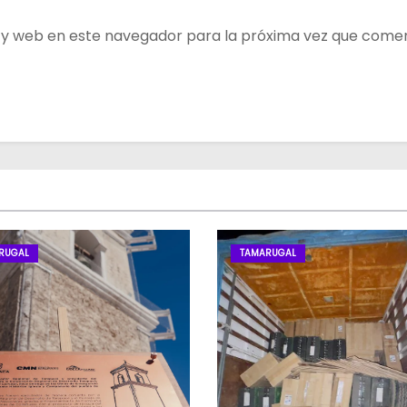
 y web en este navegador para la próxima vez que come
RUGAL
TAMARUGAL