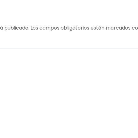
á publicada.
Los campos obligatorios están marcados c