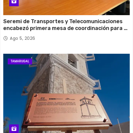
Seremi de Transportes y Telecomunicaciones
encabezó primera mesa de coordinación para el
retiro de cables en desuso en Iquique
Ago 5, 2026
TAMARUGAL