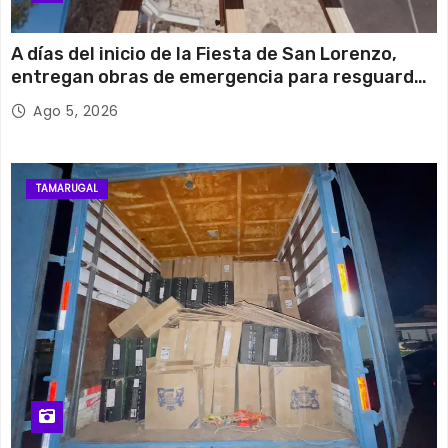
A días del inicio de la Fiesta de San Lorenzo,
entregan obras de emergencia para resguardar
su histórico campanario
Ago 5, 2026
TAMARUGAL