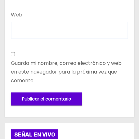
Web
Guarda mi nombre, correo electrónico y web
en este navegador para la próxima vez que
comente.
SEÑAL EN VIVO