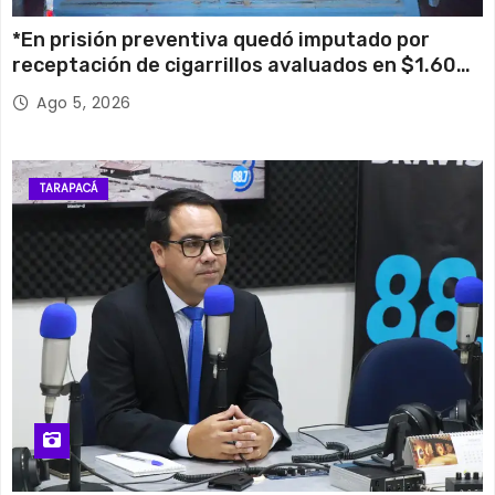
*En prisión preventiva quedó imputado por
receptación de cigarrillos avaluados en $1.600
millones*
Ago 5, 2026
TARAPACÁ