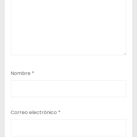
Nombre
*
Correo electrónico
*