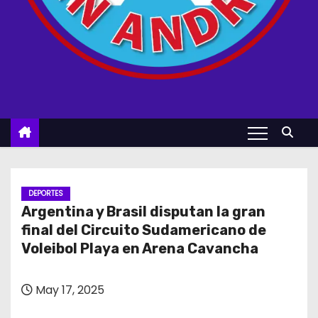
DEPORTES
Argentina y Brasil disputan la gran
final del Circuito Sudamericano de
Voleibol Playa en Arena Cavancha
May 17, 2025