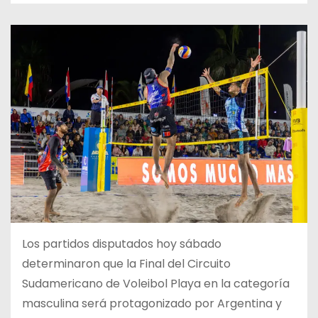
Los partidos disputados hoy sábado
determinaron que la Final del Circuito
Sudamericano de Voleibol Playa en la categoría
masculina será protagonizado por Argentina y