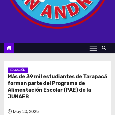
EDUCACIÓN
Más de 39 mil estudiantes de Tarapacá
forman parte del Programa de
Alimentación Escolar (PAE) de la
JUNAEB
May 20, 2025