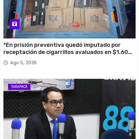
*En prisión preventiva quedó imputado por
receptación de cigarrillos avaluados en $1.600
millones*
Ago 5, 2026
TARAPACÁ