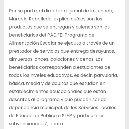
Por su parte, el director regional de la Junaeb,
Marcelo Rebolledo, explicó cuáles son los
productos que se entregan y quienes son los
beneficiarios del PAE. “El Programa de
Alimentación Escolar se ejecuta a través de un
prestador de servicios que entrega desayunos,
almuerzos, onces, colaciones y cenas. Los
beneficiarios corresponden a estudiantes de
todos los niveles educativos, es decir, parvularia,
básica, media y de adultos que estudian en
establecimientos educacionales que están
adscritos al programa y que pueden ser de
dependencia municipal, de los Servicios Locales
de Educación Pública o SLEP y particulares
subvencionados”, acotó.