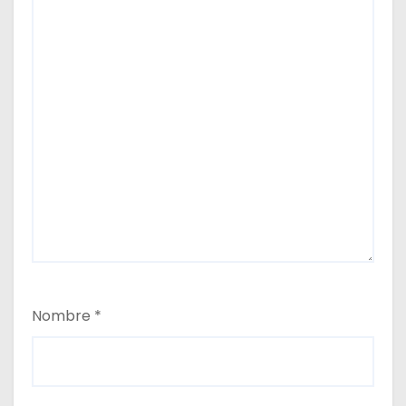
Nombre
*