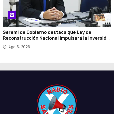
Seremi de Gobierno destaca que Ley de
Reconstrucción Nacional impulsará la inversión
y el empleo en Tarapacá
Ago 5, 2026