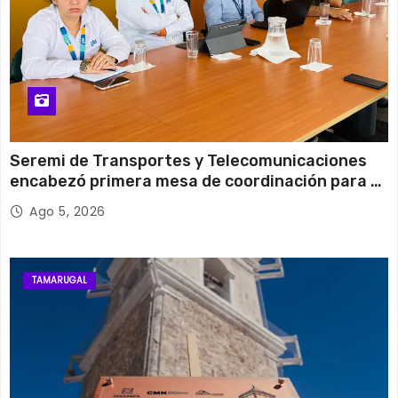
Seremi de Transportes y Telecomunicaciones
encabezó primera mesa de coordinación para el
retiro de cables en desuso en Iquique
Ago 5, 2026
TAMARUGAL