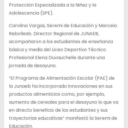
Protección Especializada a la Niñez y la
Adolescencia (SPE).
Carolina Vargas, Seremi de Educación y Marcelo
Rebolledo. Director Regional de JUNAEB,
acompañaron a los estudiantes de enseñanza
básica y media del Liceo Deportivo Técnico
Profesional Elena Duvauchelle durante una
jornada de desayuno.
“El Programa de Alimentación Escolar (PAE) de
la Junaeb ha incorporado innovaciones en sus
productos alimenticios como, por ejemplo,
aumento de cereales para el desayuno lo que va
en directo beneficio de los estudiantes y sus
trayectorias educativas” manifestó la Seremi de
Educación.