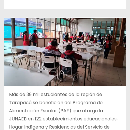
Más de 39 mil estudiantes de la región de
Tarapacá se benefician del Programa de
Alimentación Escolar (PAE) que otorga la
JUNAEB en 122 establecimientos educacionales,
Hogar Indígena y Residencias del Servicio de