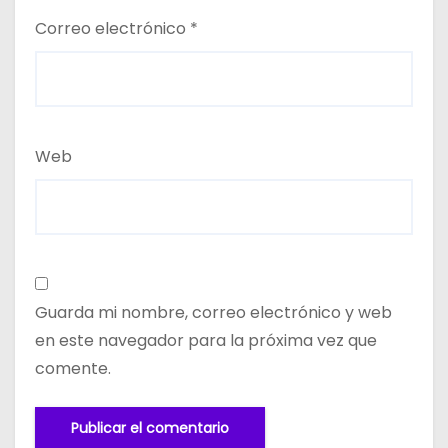
Correo electrónico
*
Web
Guarda mi nombre, correo electrónico y web
en este navegador para la próxima vez que
comente.