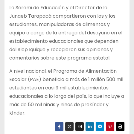
La Seremi de Educación y el Director de la
Junaeb Tarapacá compartieron con las y los
estudiantes, manipuladoras de alimentos y
equipo a cargo de la entrega del desayuno en el
establecimiento educacionales que dependen
del Slep Iquique y recogieron sus opiniones y
comentarios sobre este programa estatal.
A nivel nacional, el Programa de Alimentación
Escolar (PAE) beneficia a más de 1 millón 500 mil
estudiantes en casi 9 mil establecimientos
educacionales a lo largo del país, lo que incluye a
más de 50 mil niñas y niños de prekínder y
kínder.