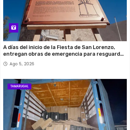
A días del inicio de la Fiesta de San Lorenzo,
entregan obras de emergencia para resguardar
su histórico campanario
Ago 5, 2026
TAMARUGAL