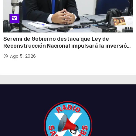
Seremi de Gobierno destaca que Ley de
Reconstrucción Nacional impulsará la inversión
y el empleo en Tarapacá
Ago 5, 2026