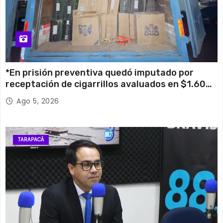
*En prisión preventiva quedó imputado por
receptación de cigarrillos avaluados en $1.600
millones*
Ago 5, 2026
TARAPACÁ