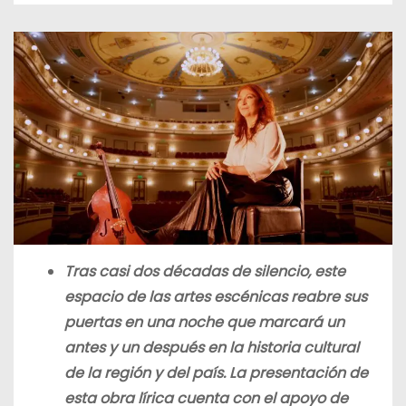
Tras casi dos décadas de silencio, este
espacio de las artes escénicas reabre sus
puertas en una noche que marcará un
antes y un después en la historia cultural
de la región y del país. La presentación de
esta obra lírica cuenta con el apoyo de