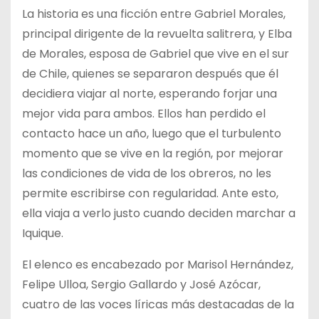
La historia es una ficción entre Gabriel Morales,
principal dirigente de la revuelta salitrera, y Elba
de Morales, esposa de Gabriel que vive en el sur
de Chile, quienes se separaron después que él
decidiera viajar al norte, esperando forjar una
mejor vida para ambos. Ellos han perdido el
contacto hace un año, luego que el turbulento
momento que se vive en la región, por mejorar
las condiciones de vida de los obreros, no les
permite escribirse con regularidad. Ante esto,
ella viaja a verlo justo cuando deciden marchar a
Iquique.
El elenco es encabezado por Marisol Hernández,
Felipe Ulloa, Sergio Gallardo y José Azócar,
cuatro de las voces líricas más destacadas de la