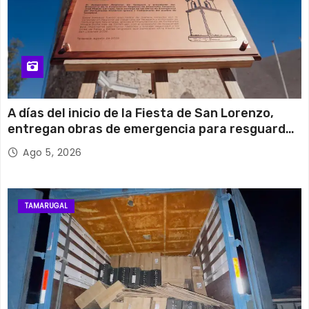
A días del inicio de la Fiesta de San Lorenzo,
entregan obras de emergencia para resguardar
su histórico campanario
Ago 5, 2026
TAMARUGAL