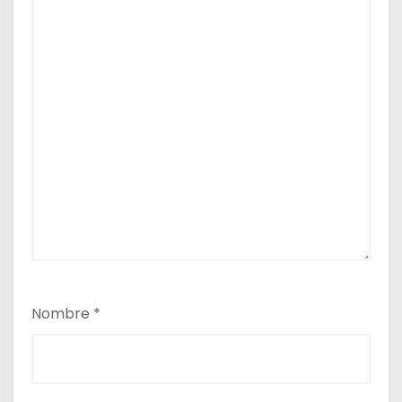
Nombre
*