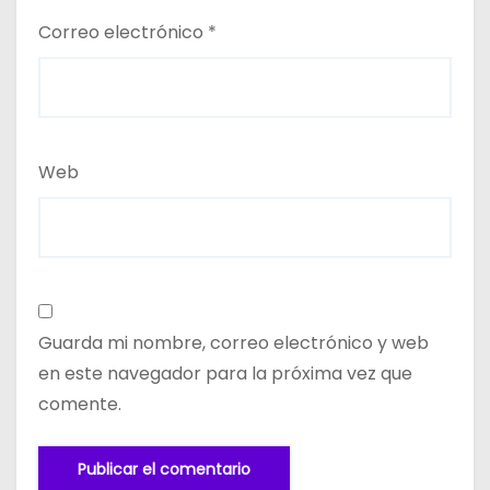
Correo electrónico
*
Web
Guarda mi nombre, correo electrónico y web
en este navegador para la próxima vez que
comente.