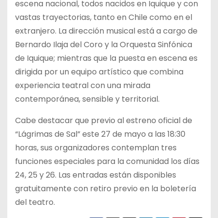
escena nacional, todos nacidos en Iquique y con
vastas trayectorias, tanto en Chile como en el
extranjero. La dirección musical está a cargo de
Bernardo Ilaja del Coro y la Orquesta Sinfónica
de Iquique; mientras que la puesta en escena es
dirigida por un equipo artístico que combina
experiencia teatral con una mirada
contemporánea, sensible y territorial.
Cabe destacar que previo al estreno oficial de
“Lágrimas de Sal” este 27 de mayo a las 18:30
horas, sus organizadores contemplan tres
funciones especiales para la comunidad los días
24, 25 y 26. Las entradas están disponibles
gratuitamente con retiro previo en la boletería
del teatro.