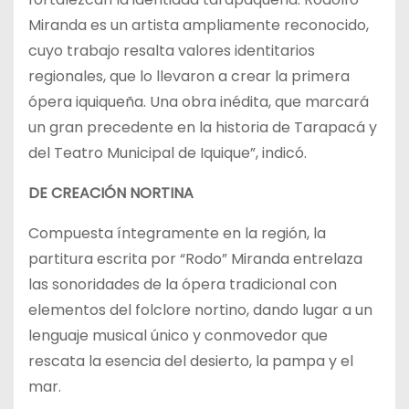
Miranda es un artista ampliamente reconocido,
cuyo trabajo resalta valores identitarios
regionales, que lo llevaron a crear la primera
ópera iquiqueña. Una obra inédita, que marcará
un gran precedente en la historia de Tarapacá y
del Teatro Municipal de Iquique”, indicó.
DE CREACIÓN NORTINA
Compuesta íntegramente en la región, la
partitura escrita por “Rodo” Miranda entrelaza
las sonoridades de la ópera tradicional con
elementos del folclore nortino, dando lugar a un
lenguaje musical único y conmovedor que
rescata la esencia del desierto, la pampa y el
mar.