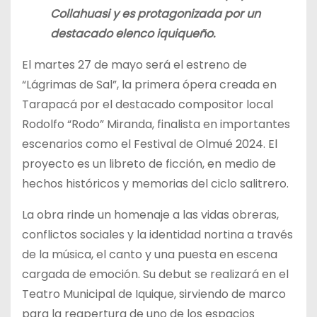
Collahuasi y es protagonizada por un
destacado elenco iquiqueño.
El martes 27 de mayo será el estreno de
“Lágrimas de Sal”, la primera ópera creada en
Tarapacá por el destacado compositor local
Rodolfo “Rodo” Miranda, finalista en importantes
escenarios como el Festival de Olmué 2024. El
proyecto es un libreto de ficción, en medio de
hechos históricos y memorias del ciclo salitrero.
La obra rinde un homenaje a las vidas obreras,
conflictos sociales y la identidad nortina a través
de la música, el canto y una puesta en escena
cargada de emoción. Su debut se realizará en el
Teatro Municipal de Iquique, sirviendo de marco
para la reapertura de uno de los espacios