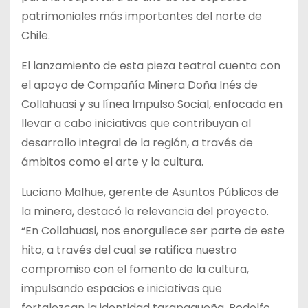
patrimoniales más importantes del norte de
Chile.
El lanzamiento de esta pieza teatral cuenta con
el apoyo de Compañía Minera Doña Inés de
Collahuasi y su línea Impulso Social, enfocada en
llevar a cabo iniciativas que contribuyan al
desarrollo integral de la región, a través de
ámbitos como el arte y la cultura.
Luciano Malhue, gerente de Asuntos Públicos de
la minera, destacó la relevancia del proyecto.
“En Collahuasi, nos enorgullece ser parte de este
hito, a través del cual se ratifica nuestro
compromiso con el fomento de la cultura,
impulsando espacios e iniciativas que
fortalezcan la identidad tarapaqueña. Rodolfo