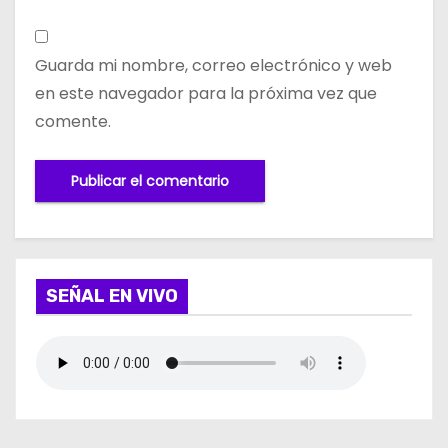
Guarda mi nombre, correo electrónico y web
en este navegador para la próxima vez que
comente.
SEÑAL EN VIVO