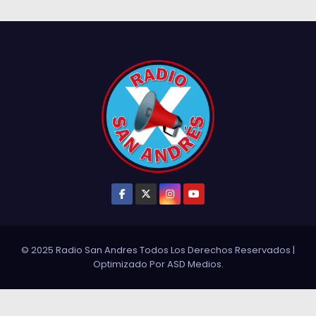
© 2025 Radio San Andres Todos Los Derechos Reservados
|
Optimizado Por
ASD Medios
.