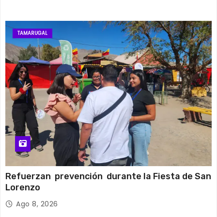
TAMARUGAL
Refuerzan prevención durante la Fiesta de San
Lorenzo
Ago 8, 2026