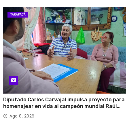
TARAPACÁ
Diputado Carlos Carvajal impulsa proyecto para
homenajear en vida al campeón mundial Raúl
Choque
Ago 8, 2026