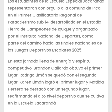
Los estudiantes de la Escuela Especial Jacarandá
representaron con orgullo a la comuna de Pica
en el Primer Clasificatorio Regional de
Paraatletismo sub 14, desarrollado en el Estadio
Tierra de Campeones de Iquique y organizado
por el Instituto Nacional de Deportes, como
parte del camino hacia las finales nacionales de
los Juegos Deportivos Escolares 2025.
En esta jornada llena de energía y espíritu
competitivo, Brandon Gallardo obtuvo el primer
lugar, Rodrigo Limón se quedó con el segundo
lugar, Karen Limón logró el primer lugar y Matilda
Herrera se destacó con un segundo lugar,
reafirmando el alto nivel deportivo que se cultiva
en la Escuela Jacarandá.