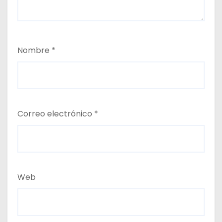
Nombre
*
Correo electrónico
*
Web