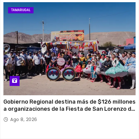
TAMARUGAL
Gobierno Regional destina más de $126 millones
a organizaciones de la Fiesta de San Lorenzo de
Tarapacá
Ago 8, 2026