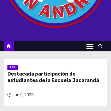
PICA
Destacada participación de
estudiantes de la Escuela Jacarandá
Jun 9, 2025