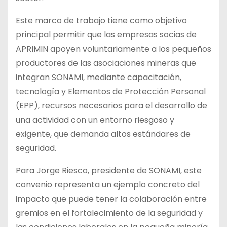
Este marco de trabajo tiene como objetivo
principal permitir que las empresas socias de
APRIMIN apoyen voluntariamente a los pequeños
productores de las asociaciones mineras que
integran SONAMI, mediante capacitación,
tecnología y Elementos de Protección Personal
(EPP), recursos necesarios para el desarrollo de
una actividad con un entorno riesgoso y
exigente, que demanda altos estándares de
seguridad.
Para Jorge Riesco, presidente de SONAMI, este
convenio representa un ejemplo concreto del
impacto que puede tener la colaboración entre
gremios en el fortalecimiento de la seguridad y