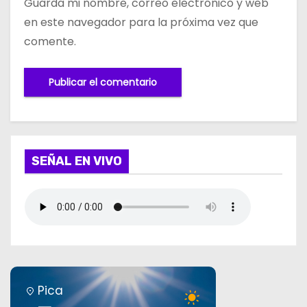
Guarda mi nombre, correo electrónico y web
en este navegador para la próxima vez que
comente.
SEÑAL EN VIVO
Pica