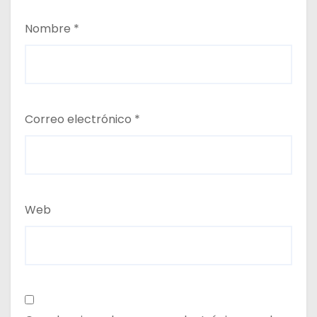
Nombre
*
Correo electrónico
*
Web