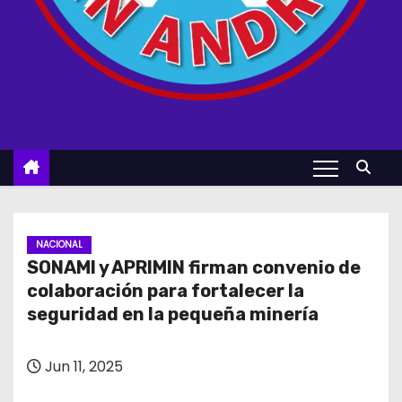
NACIONAL
SONAMI y APRIMIN firman convenio de
colaboración para fortalecer la
seguridad en la pequeña minería
Jun 11, 2025