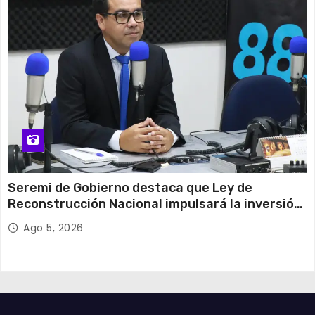
Seremi de Gobierno destaca que Ley de
Reconstrucción Nacional impulsará la inversión
y el empleo en Tarapacá
Ago 5, 2026