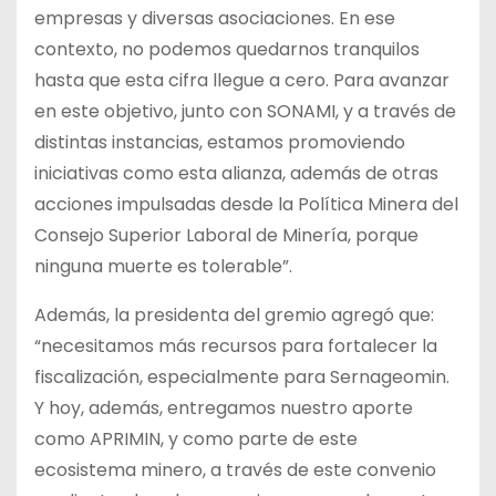
empresas y diversas asociaciones. En ese
contexto, no podemos quedarnos tranquilos
hasta que esta cifra llegue a cero. Para avanzar
en este objetivo, junto con SONAMI, y a través de
distintas instancias, estamos promoviendo
iniciativas como esta alianza, además de otras
acciones impulsadas desde la Política Minera del
Consejo Superior Laboral de Minería, porque
ninguna muerte es tolerable”.
Además, la presidenta del gremio agregó que:
“necesitamos más recursos para fortalecer la
fiscalización, especialmente para Sernageomin.
Y hoy, además, entregamos nuestro aporte
como APRIMIN, y como parte de este
ecosistema minero, a través de este convenio