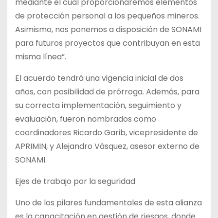
mediante el cual proporcionaremos elementos
de protección personal a los pequeños mineros.
Asimismo, nos ponemos a disposición de SONAMI
para futuros proyectos que contribuyan en esta
misma línea”.
El acuerdo tendrá una vigencia inicial de dos
años, con posibilidad de prórroga. Además, para
su correcta implementación, seguimiento y
evaluación, fueron nombrados como
coordinadores Ricardo Garib, vicepresidente de
APRIMIN, y Alejandro Vásquez, asesor externo de
SONAMI.
Ejes de trabajo por la seguridad
Uno de los pilares fundamentales de esta alianza
es la capacitación en gestión de riesgos, donde