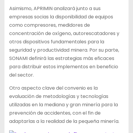
Asimismo, APRIMIN analizará junto a sus
empresas socias la disponibilidad de equipos
como compresores, medidores de
concentración de oxígeno, autorescatadores y
otros dispositivos fundamentales para la
seguridad y productividad minera. Por su parte,
SONAMI definirá las estrategias más eficaces
para distribuir estos implementos en beneficio
del sector.
Otro aspecto clave del convenio es la
evaluación de metodologías y tecnologías
utilizadas en la mediana y gran minería para la
prevención de accidentes, con el fin de
adaptarlas a la realidad de la pequeña minería.