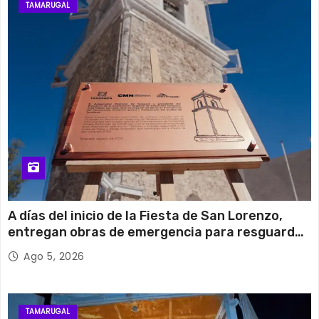
TAMARUGAL
A días del inicio de la Fiesta de San Lorenzo,
entregan obras de emergencia para resguardar
su histórico campanario
Ago 5, 2026
TAMARUGAL