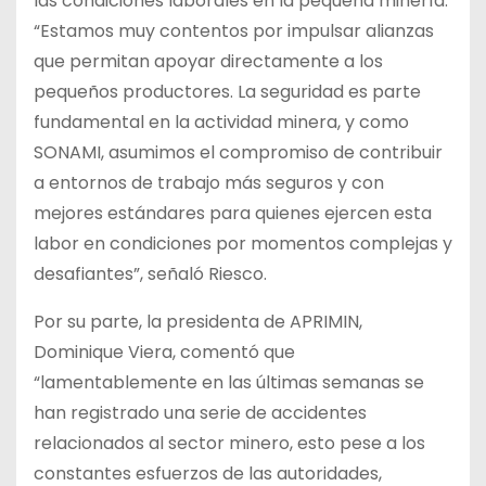
las condiciones laborales en la pequeña minería.
“Estamos muy contentos por impulsar alianzas
que permitan apoyar directamente a los
pequeños productores. La seguridad es parte
fundamental en la actividad minera, y como
SONAMI, asumimos el compromiso de contribuir
a entornos de trabajo más seguros y con
mejores estándares para quienes ejercen esta
labor en condiciones por momentos complejas y
desafiantes”, señaló Riesco.
Por su parte, la presidenta de APRIMIN,
Dominique Viera, comentó que
“lamentablemente en las últimas semanas se
han registrado una serie de accidentes
relacionados al sector minero, esto pese a los
constantes esfuerzos de las autoridades,