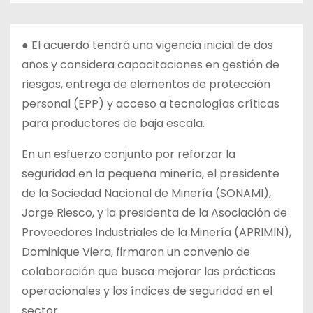
● El acuerdo tendrá una vigencia inicial de dos
años y considera capacitaciones en gestión de
riesgos, entrega de elementos de protección
personal (EPP) y acceso a tecnologías críticas
para productores de baja escala.
En un esfuerzo conjunto por reforzar la
seguridad en la pequeña minería, el presidente
de la Sociedad Nacional de Minería (SONAMI),
Jorge Riesco, y la presidenta de
la Asociación de
Proveedores Industriales de la Minería (APRIMIN),
Dominique Viera, firmaron un convenio de
colaboración que busca mejorar las prácticas
operacionales y los índices de seguridad en el
sector.