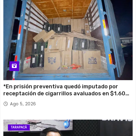
*En prisión preventiva quedó imputado por
receptación de cigarrillos avaluados en $1.600
millones*
Ago 5, 2026
TARAPACÁ