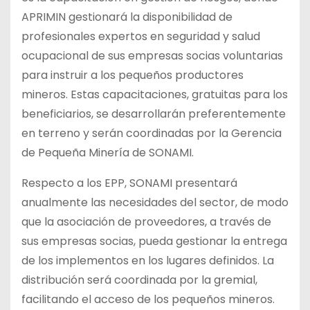
APRIMIN gestionará la disponibilidad de
profesionales expertos en seguridad y salud
ocupacional de sus empresas socias voluntarias
para instruir a los pequeños productores
mineros. Estas capacitaciones, gratuitas para los
beneficiarios, se desarrollarán preferentemente
en terreno y serán coordinadas por la Gerencia
de Pequeña Minería de SONAMI.
Respecto a los EPP, SONAMI presentará
anualmente las necesidades del sector, de modo
que la asociación de proveedores, a través de
sus empresas socias, pueda gestionar la entrega
de los implementos en los lugares definidos. La
distribución será coordinada por la gremial,
facilitando el acceso de los pequeños mineros.