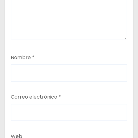
Nombre
*
Correo electrónico
*
Web