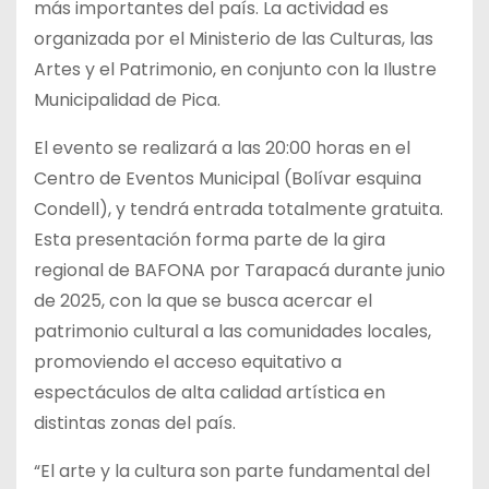
más importantes del país. La actividad es
organizada por el Ministerio de las Culturas, las
Artes y el Patrimonio, en conjunto con la Ilustre
Municipalidad de Pica.
El evento se realizará a las 20:00 horas en el
Centro
de Eventos Municipal (Bolívar esquina
Condell), y tendrá entrada totalmente gratuita.
Esta presentación forma parte de la gira
regional de BAFONA por Tarapacá durante junio
de 2025, con la que se busca acercar el
patrimonio cultural a las comunidades locales,
promoviendo el acceso equitativo a
espectáculos de alta calidad artística en
distintas zonas del país.
“El arte y la cultura son parte fundamental del