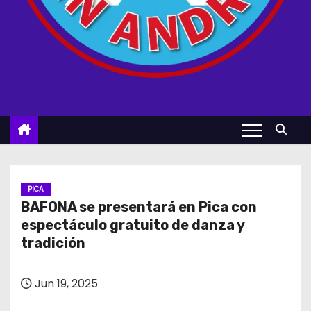
PICA
BAFONA se presentará en Pica con
espectáculo gratuito de danza y
tradición
Jun 19, 2025