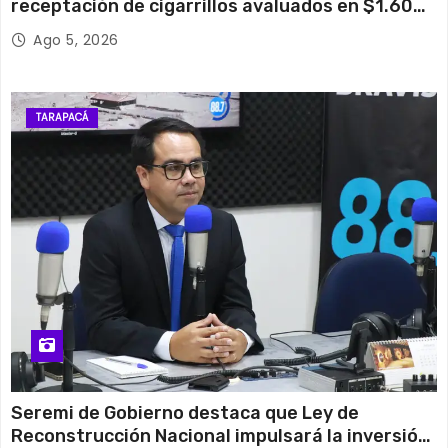
receptación de cigarrillos avaluados en $1.600
millones*
Ago 5, 2026
TARAPACÁ
Seremi de Gobierno destaca que Ley de
Reconstrucción Nacional impulsará la inversión