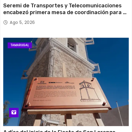
Seremi de Transportes y Telecomunicaciones
encabezó primera mesa de coordinación para el
retiro de cables en desuso en Iquique
Ago 5, 2026
TAMARUGAL