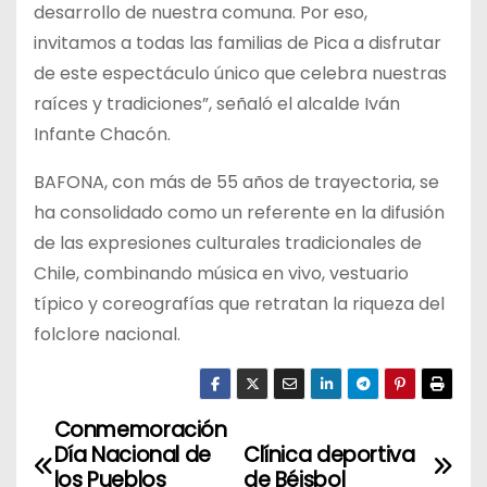
desarrollo de nuestra comuna. Por eso,
invitamos a todas las familias de Pica a disfrutar
de este espectáculo único que celebra nuestras
raíces y tradiciones”, señaló el alcalde Iván
Infante Chacón.
BAFONA, con más de 55 años de trayectoria, se
ha consolidado como un referente en la difusión
de las expresiones culturales tradicionales de
Chile, combinando música en vivo, vestuario
típico y coreografías que retratan la riqueza del
folclore nacional.
Conmemoración
N
Día Nacional de
Clínica deportiva
a
los Pueblos
de Béisbol