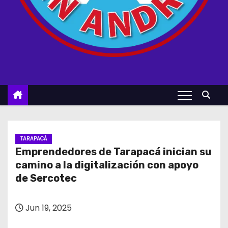
TARAPACÁ
Emprendedores de Tarapacá inician su
camino a la digitalización con apoyo
de Sercotec
Jun 19, 2025