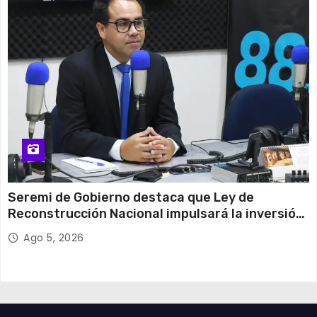
Seremi de Gobierno destaca que Ley de
Reconstrucción Nacional impulsará la inversión
y el empleo en Tarapacá
Ago 5, 2026