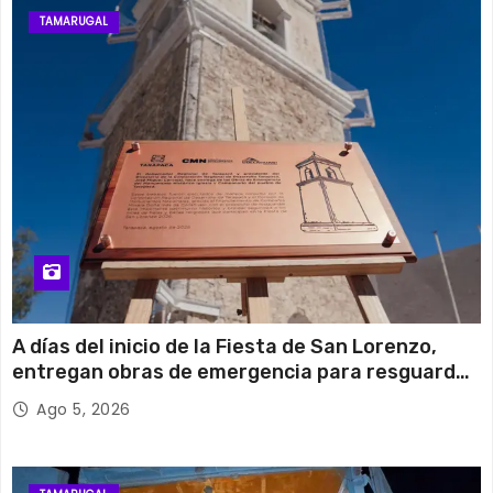
TAMARUGAL
A días del inicio de la Fiesta de San Lorenzo,
entregan obras de emergencia para resguardar
su histórico campanario
Ago 5, 2026