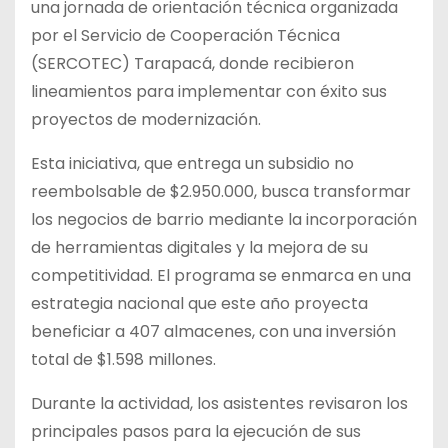
una jornada de orientación técnica organizada
por el Servicio de Cooperación Técnica
(SERCOTEC) Tarapacá, donde recibieron
lineamientos para implementar con éxito sus
proyectos de modernización.
Esta iniciativa, que entrega un subsidio no
reembolsable de $2.950.000, busca transformar
los negocios de barrio mediante la incorporación
de herramientas digitales y la mejora de su
competitividad. El programa se enmarca en una
estrategia nacional que este año proyecta
beneficiar a 407 almacenes, con una inversión
total de $1.598 millones.
Durante la actividad, los asistentes revisaron los
principales pasos para la ejecución de sus