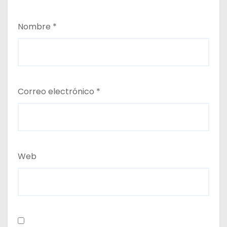
Nombre
*
Correo electrónico
*
Web