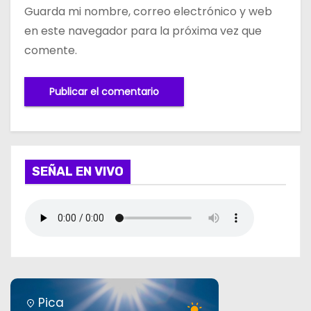
Guarda mi nombre, correo electrónico y web
en este navegador para la próxima vez que
comente.
SEÑAL EN VIVO
Pica