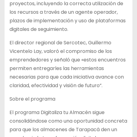
proyectos, incluyendo la correcta utilización de
los recursos a través de un agente operador,
plazos de implementación y uso de plataformas
digitales de seguimiento.
El director regional de Sercotec, Guillermo
Vicentelo Lay, valoró el compromiso de los
emprendedores y señaló que «estos encuentros
permiten entregarles las herramientas
necesarias para que cada iniciativa avance con
claridad, efectividad y visión de futuro”.
Sobre el programa
El programa Digitaliza tu Almacén sigue
consolidándose como una oportunidad concreta
para que los almacenes de Tarapacá den un