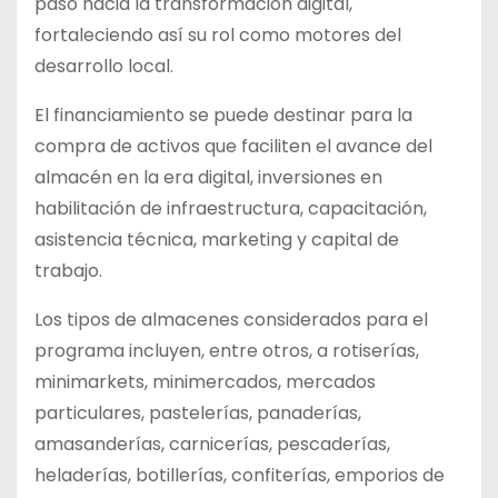
paso hacia la transformación digital,
fortaleciendo así su rol como motores del
desarrollo local.
El financiamiento se puede destinar para la
compra de activos que faciliten el avance del
almacén en la era digital, inversiones en
habilitación de infraestructura, capacitación,
asistencia técnica, marketing y capital de
trabajo.
Los tipos de almacenes considerados para el
programa incluyen, entre otros, a rotiserías,
minimarkets, minimercados, mercados
particulares, pastelerías, panaderías,
amasanderías, carnicerías, pescaderías,
heladerías, botillerías, confiterías, emporios de