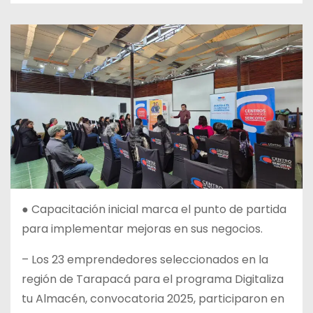
● Capacitación inicial marca el punto de partida
para implementar mejoras en sus negocios.
– Los 23 emprendedores seleccionados en la
región de Tarapacá para el programa Digitaliza
tu Almacén, convocatoria 2025, participaron en