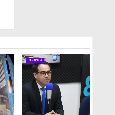
TARAPACÁ