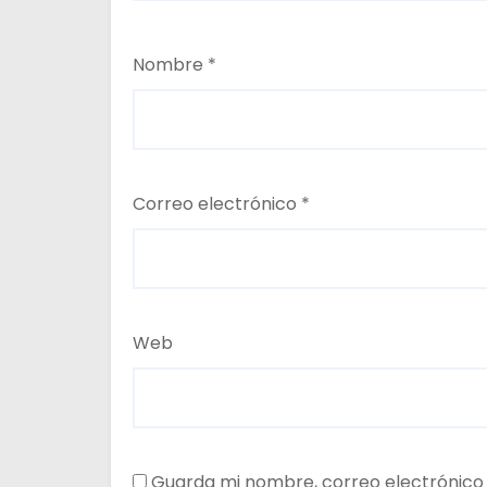
Nombre
*
Correo electrónico
*
Web
Guarda mi nombre, correo electrónico