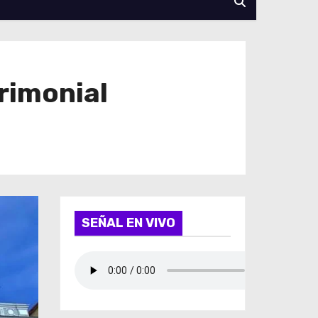
rimonial
SEÑAL EN VIVO