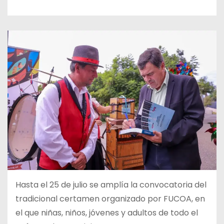
Hasta el 25 de julio se amplía la convocatoria del
tradicional certamen organizado por FUCOA, en
el que niñas, niños, jóvenes y adultos de todo el