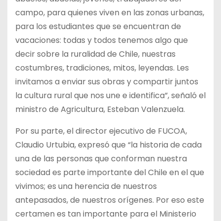
campo, para quienes viven en las zonas urbanas,
para los estudiantes que se encuentran de
vacaciones: todas y todos tenemos algo que
decir sobre la ruralidad de Chile, nuestras
costumbres, tradiciones, mitos, leyendas. Les
invitamos a enviar sus obras y compartir juntos
la cultura rural que nos une e identifica”, señaló el
ministro de Agricultura, Esteban Valenzuela.
Por su parte, el director ejecutivo de FUCOA,
Claudio Urtubia, expresó que “la historia de cada
una de las personas que conforman nuestra
sociedad es parte importante del Chile en el que
vivimos; es una herencia de nuestros
antepasados, de nuestros orígenes. Por eso este
certamen es tan importante para el Ministerio