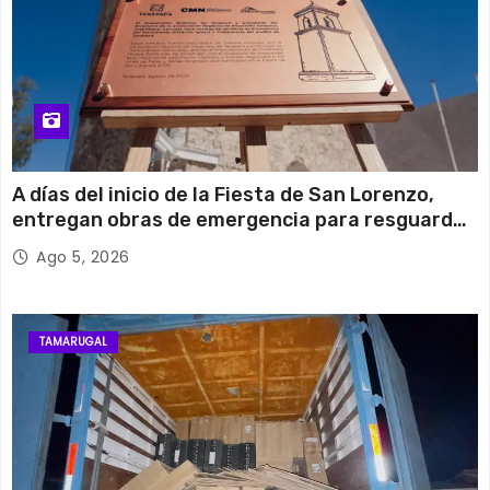
A días del inicio de la Fiesta de San Lorenzo,
entregan obras de emergencia para resguardar
su histórico campanario
Ago 5, 2026
TAMARUGAL