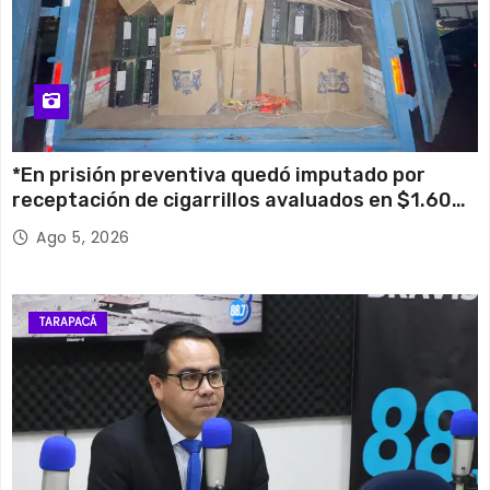
*En prisión preventiva quedó imputado por
receptación de cigarrillos avaluados en $1.600
millones*
Ago 5, 2026
TARAPACÁ