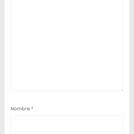
Nombre
*