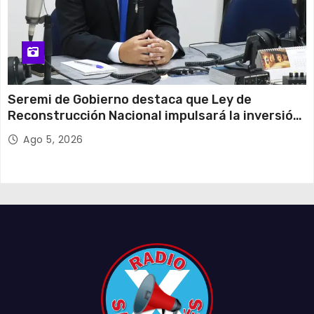
Seremi de Gobierno destaca que Ley de
Reconstrucción Nacional impulsará la inversión
y el empleo en Tarapacá
Ago 5, 2026