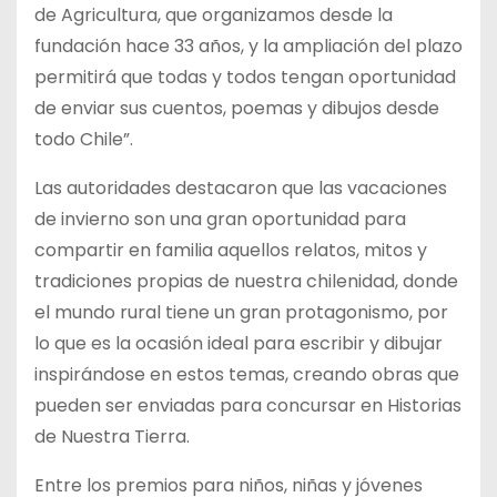
de Agricultura, que organizamos desde la
fundación hace 33 años, y la ampliación del plazo
permitirá que todas y todos tengan oportunidad
de enviar sus cuentos, poemas y dibujos desde
todo Chile”.
Las autoridades destacaron que las vacaciones
de invierno son una gran oportunidad para
compartir en familia aquellos relatos, mitos y
tradiciones propias de nuestra chilenidad, donde
el mundo rural tiene un gran protagonismo, por
lo que es la ocasión ideal para escribir y dibujar
inspirándose en estos temas, creando obras que
pueden ser enviadas para concursar en Historias
de Nuestra Tierra.
Entre los premios para niños, niñas y jóvenes