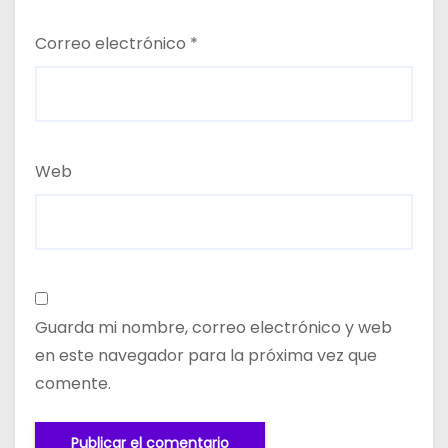
Correo electrónico
*
Web
Guarda mi nombre, correo electrónico y web
en este navegador para la próxima vez que
comente.