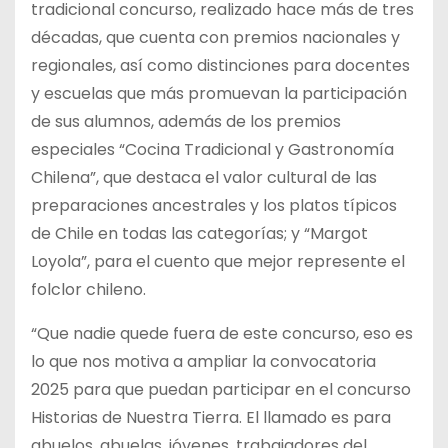
tradicional concurso, realizado hace más de tres
décadas, que cuenta con premios nacionales y
regionales, así como distinciones para docentes
y escuelas que más promuevan la participación
de sus alumnos, además de los premios
especiales “Cocina Tradicional y Gastronomía
Chilena”, que destaca el valor cultural de las
preparaciones ancestrales y los platos típicos
de Chile en todas las categorías; y “Margot
Loyola”, para el cuento que mejor represente el
folclor chileno.
“Que nadie quede fuera de este concurso, eso es
lo que nos motiva a ampliar la convocatoria
2025 para que puedan participar en el concurso
Historias de Nuestra Tierra. El llamado es para
abuelos, abuelas, jóvenes, trabajadores del