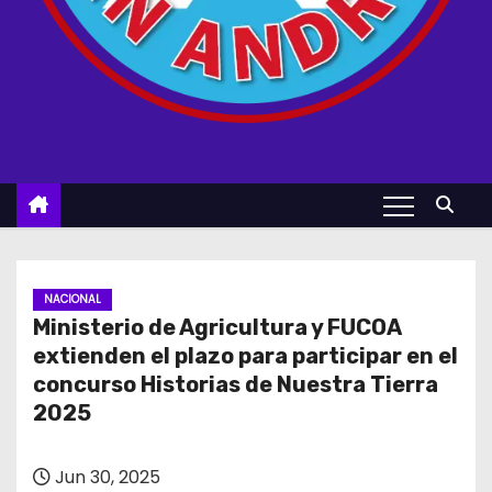
NACIONAL
Ministerio de Agricultura y FUCOA
extienden el plazo para participar en el
concurso Historias de Nuestra Tierra
2025
Jun 30, 2025