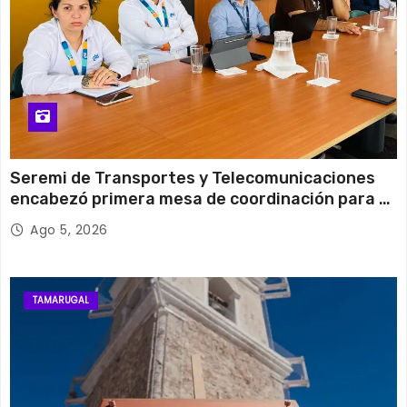
Seremi de Transportes y Telecomunicaciones
encabezó primera mesa de coordinación para el
retiro de cables en desuso en Iquique
Ago 5, 2026
TAMARUGAL