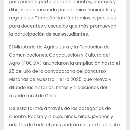
país pueden participar con cuentos, poemas y
dibujos, concursando por premios nacionales y
regionales. También habrá premios especiales
para docentes y escuelas que más promuevan
la participación de sus estudiantes.
El
Ministerio de Agricultura y la Fundación de
Comunicaciones, Capacitación y Cultura del
Agro (FUCOA) anunciaron la ampliación hasta el
25 de julio de la convocatoria del concurso
Historias de Nuestra Tierra 2025, que releva y
difunde las historias, mitos y tradiciones del
mundo rural de Chile.
De esta forma, a través de las categorías de
Cuento, Poesía y Dibujo, niños, niñas, jóvenes y
adultos de todo el país podrán ser parte de este