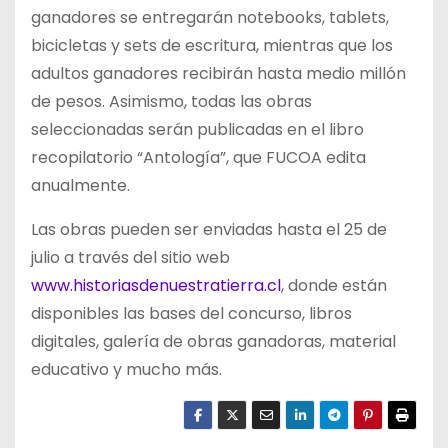
ganadores se entregarán notebooks, tablets,
bicicletas y sets de escritura, mientras que los
adultos ganadores recibirán hasta medio millón
de pesos. Asimismo, todas las obras
seleccionadas serán publicadas en el libro
recopilatorio “Antología”, que FUCOA edita
anualmente.
Las obras pueden ser enviadas hasta el 25 de
julio a través del sitio web
www.historiasdenuestratierra.cl
, donde están
disponibles las bases del concurso, libros
digitales, galería de obras ganadoras, material
educativo y mucho más.