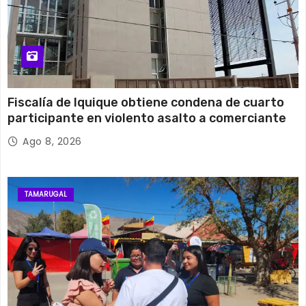
Fiscalía de Iquique obtiene condena de cuarto
participante en violento asalto a comerciante
Ago 8, 2026
TAMARUGAL