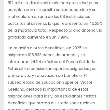
612 mil estudiarán este año con gratuidad pues
cumplen con el requisito socioeconómico y se
matricularon en una de las 68 instituciones
adscritas al sistema, lo que representa un 46,22%
de la matrícula total. Respecto al año anterior, la
gratuidad aumentó en un 7,99%.
En relación a otros beneficios, en 2025 se
asignaron 105.533 becas de arancel y se
informaron 24.114 créditos del Fondo Solidario.
Estas cifras consideran aportes asignados por
primera vez y renovación de beneficio. El
subsecretario de Educación Superior, Víctor
Orellana, destacó la importancia de estas
asignaciones para las y los estudiantes: “estos
beneficios que otorga el Estado son cruciales
para quienes los reciben ya que tienen