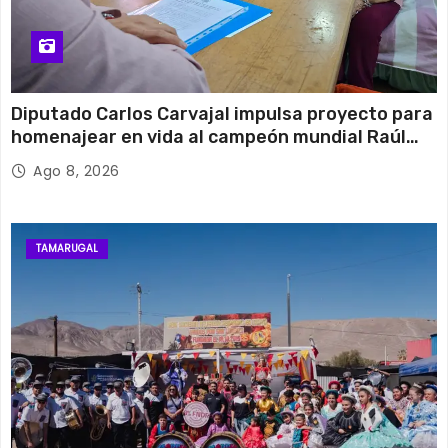
Diputado Carlos Carvajal impulsa proyecto para
homenajear en vida al campeón mundial Raúl
Choque
Ago 8, 2026
TAMARUGAL