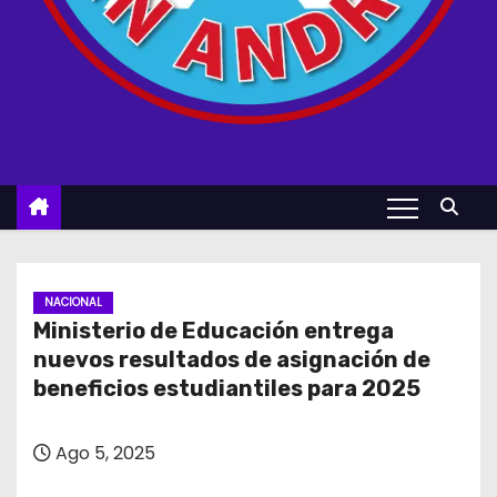
NACIONAL
Ministerio de Educación entrega
nuevos resultados de asignación de
beneficios estudiantiles para 2025
Ago 5, 2025