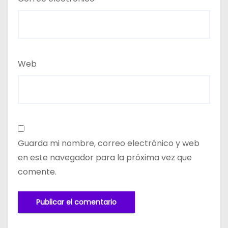
Web
Guarda mi nombre, correo electrónico y web
en este navegador para la próxima vez que
comente.