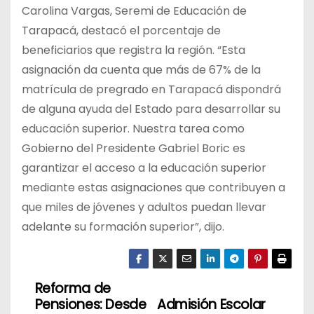
Carolina Vargas, Seremi de Educación de
Tarapacá, destacó el porcentaje de
beneficiarios que registra la región. “Esta
asignación da cuenta que más de 67% de la
matrícula de pregrado en Tarapacá dispondrá
de alguna ayuda del Estado para desarrollar su
educación superior. Nuestra tarea como
Gobierno del Presidente Gabriel Boric es
garantizar el acceso a la educación superior
mediante estas asignaciones que contribuyen a
que miles de jóvenes y adultos puedan llevar
adelante su formación superior”, dijo.
Reforma de
N
Pensiones: Desde
Admisión Escolar