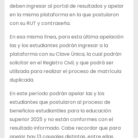
deben ingresar al portal de resultados y apelar
en la misma plataforma en la que postularon
con su RUT y contraseña.
En esa misma línea, para esta última apelación
las y los estudiantes podrán ingresar a la
plataforma con su Clave Única, la cual podrán
solicitar en el Registro Civil, y que podrá ser
utilizada para realizar el proceso de matrícula
duplicada.
En este período podrán apelar las y los
estudiantes que postularon al proceso de
beneficios estudiantiles para la educación
superior 2025 y no están conformes con el
resultado informado. Cabe recordar que para
apelar hay 13 causales distintas, entre ellas