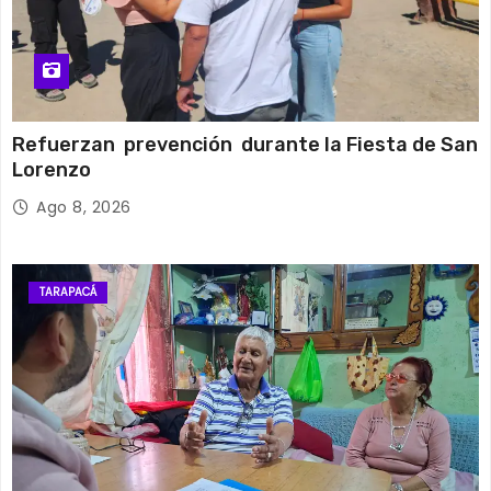
Refuerzan prevención durante la Fiesta de San
Lorenzo
Ago 8, 2026
TARAPACÁ