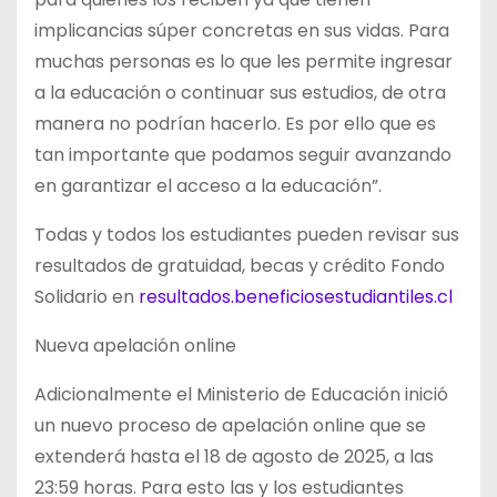
implicancias súper concretas en sus vidas. Para
muchas personas es lo que les permite ingresar
a la educación o continuar sus estudios, de otra
manera no podrían hacerlo. Es por ello que es
tan importante que podamos seguir avanzando
en garantizar el acceso a la educación”.
Todas y todos los estudiantes pueden revisar sus
resultados de gratuidad, becas y crédito Fondo
Solidario en
resultados.beneficiosestudiantiles.cl
Nueva apelación online
Adicionalmente el Ministerio de Educación inició
un nuevo proceso de apelación online que se
extenderá hasta el 18 de agosto de 2025, a las
23:59 horas. Para esto las y los estudiantes