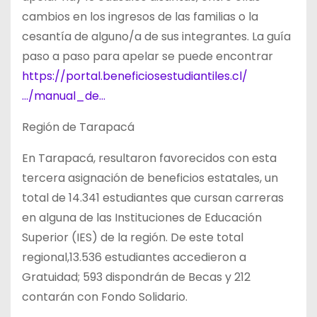
cambios en los ingresos de las familias o la
cesantía de alguno/a de sus integrantes. La guía
paso a paso para apelar se puede encontrar
https://portal.beneficiosestudiantiles.cl/
…/manual_de…
Región de Tarapacá
En Tarapacá, resultaron favorecidos con esta
tercera asignación de beneficios estatales, un
total de 14.341 estudiantes que cursan carreras
en alguna de las Instituciones de Educación
Superior (IES) de la región. De este total
regional,13.536 estudiantes accedieron a
Gratuidad; 593 dispondrán de Becas y 212
contarán con Fondo Solidario.