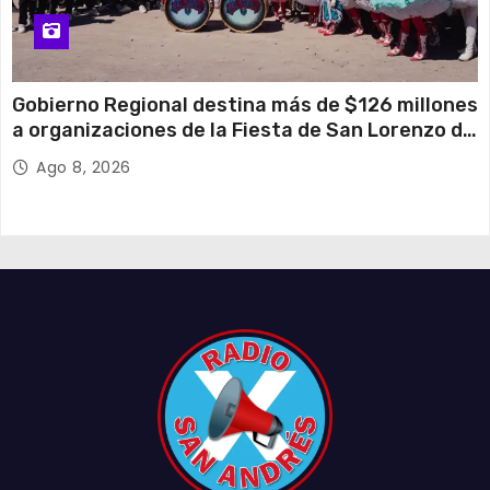
Gobierno Regional destina más de $126 millones
a organizaciones de la Fiesta de San Lorenzo de
Tarapacá
Ago 8, 2026