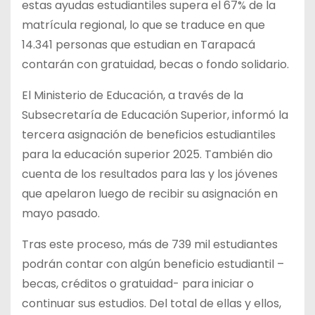
estas ayudas estudiantiles supera el 67% de la
matrícula regional, lo que se traduce en que
14.341 personas que estudian en Tarapacá
contarán con gratuidad, becas o fondo solidario.
El Ministerio de Educación, a través de la
Subsecretaría de Educación Superior, informó la
tercera asignación de beneficios estudiantiles
para la educación superior 2025. También dio
cuenta de los resultados para las y los jóvenes
que apelaron luego de recibir su asignación en
mayo pasado.
Tras este proceso, más de 739 mil estudiantes
podrán contar con algún beneficio estudiantil –
becas, créditos o gratuidad- para iniciar o
continuar sus estudios. Del total de ellas y ellos,