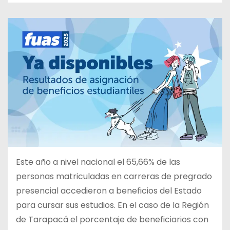
Este año a nivel nacional el 65,66% de las
personas matriculadas en carreras de pregrado
presencial accedieron a beneficios del Estado
para cursar sus estudios. En el caso de la Región
de Tarapacá el porcentaje de beneficiarios con