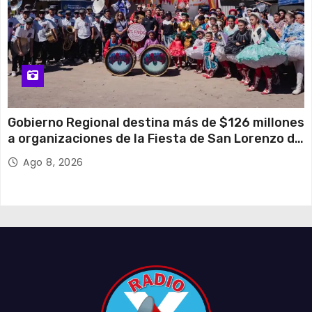
Gobierno Regional destina más de $126 millones
a organizaciones de la Fiesta de San Lorenzo de
Tarapacá
Ago 8, 2026