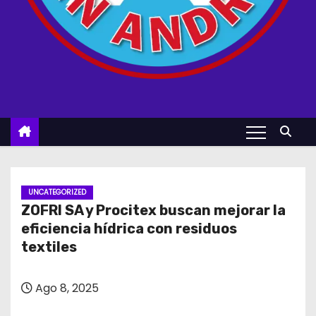
UNCATEGORIZED
ZOFRI SA y Procitex buscan mejorar la
eficiencia hídrica con residuos
textiles
Ago 8, 2025