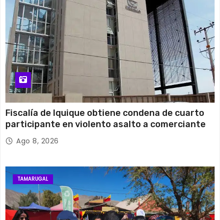
Fiscalía de Iquique obtiene condena de cuarto
participante en violento asalto a comerciante
Ago 8, 2026
TAMARUGAL