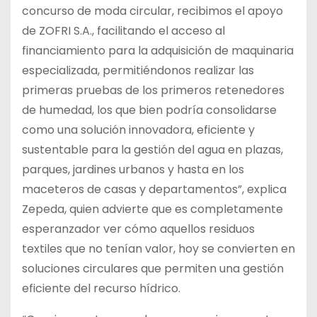
concurso de moda circular, recibimos el apoyo
de ZOFRI S.A., facilitando el acceso al
financiamiento para la adquisición de maquinaria
especializada, permitiéndonos realizar las
primeras pruebas de los primeros retenedores
de humedad, los que bien podría consolidarse
como una solución innovadora, eficiente y
sustentable para la gestión del agua en plazas,
parques, jardines urbanos y hasta en los
maceteros de casas y departamentos”, explica
Zepeda, quien advierte que es completamente
esperanzador ver cómo aquellos residuos
textiles que no tenían valor, hoy se convierten en
soluciones circulares que permiten una gestión
eficiente del recurso hídrico.