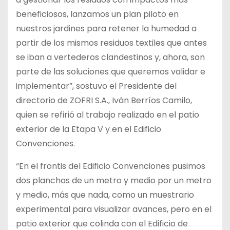
beneficiosos, lanzamos un plan piloto en
nuestros jardines para retener la humedad a
partir de los mismos residuos textiles que antes
se iban a vertederos clandestinos y, ahora, son
parte de las soluciones que queremos validar e
implementar”, sostuvo el Presidente del
directorio de ZOFRI S.A., Iván Berríos Camilo,
quien se refirió al trabajo realizado en el patio
exterior de la Etapa V y en el Edificio
Convenciones.
“En el frontis del Edificio Convenciones pusimos
dos planchas de un metro y medio por un metro
y medio, más que nada, como un muestrario
experimental para visualizar avances, pero en el
patio exterior que colinda con el Edificio de