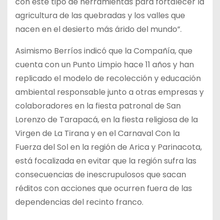
con este tipo de herramientas para fortalecer la
agricultura de las quebradas y los valles que
nacen en el desierto más árido del mundo”.
Asimismo Berríos indicó que la Compañía, que
cuenta con un Punto Limpio hace 11 años y han
replicado el modelo de recolección y educación
ambiental responsable junto a otras empresas y
colaboradores en la fiesta patronal de San
Lorenzo de Tarapacá, en la fiesta religiosa de la
Virgen de La Tirana y en el Carnaval Con la
Fuerza del Sol en la región de Arica y Parinacota,
está focalizada en evitar que la región sufra las
consecuencias de inescrupulosos que sacan
réditos con acciones que ocurren fuera de las
dependencias del recinto franco.