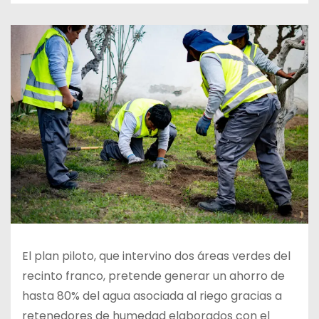
El plan piloto, que intervino dos áreas verdes del
recinto franco, pretende generar un ahorro de
hasta 80% del agua asociada al riego gracias a
retenedores de humedad elaborados con el