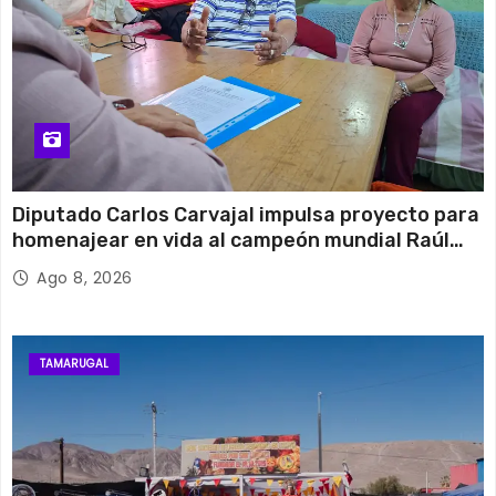
Diputado Carlos Carvajal impulsa proyecto para
homenajear en vida al campeón mundial Raúl
Choque
Ago 8, 2026
TAMARUGAL