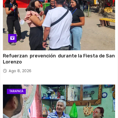
Refuerzan prevención durante la Fiesta de San
Lorenzo
Ago 8, 2026
TARAPACÁ