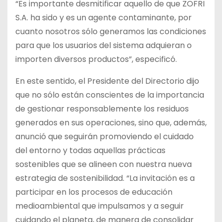
“Es importante desmitificar aquello de que ZOFRI
S.A. ha sido y es un agente contaminante, por
cuanto nosotros sólo generamos las condiciones
para que los usuarios del sistema adquieran o
importen diversos productos”, especificó.
En este sentido, el Presidente del Directorio dijo
que no sólo están conscientes de la importancia
de gestionar responsablemente los residuos
generados en sus operaciones, sino que, además,
anunció que seguirán promoviendo el cuidado
del entorno y todas aquellas prácticas
sostenibles que se alineen con nuestra nueva
estrategia de sostenibilidad. “La invitación es a
participar en los procesos de educación
medioambiental que impulsamos y a seguir
cuidando el planeta, de manera de consolidar