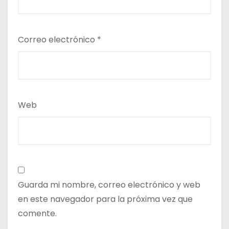
Correo electrónico
*
Web
Guarda mi nombre, correo electrónico y web
en este navegador para la próxima vez que
comente.