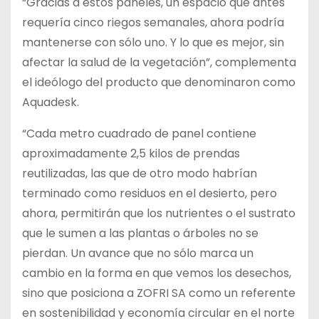
“Gracias a estos paneles, un espacio que antes
requería cinco riegos semanales, ahora podría
mantenerse con sólo uno. Y lo que es mejor, sin
afectar la salud de la vegetación”, complementa
el ideólogo del producto que denominaron como
Aquadesk.
“Cada metro cuadrado de panel contiene
aproximadamente 2,5 kilos de prendas
reutilizadas, las que de otro modo habrían
terminado como residuos en el desierto, pero
ahora, permitirán que los nutrientes o el sustrato
que le sumen a las plantas o árboles no se
pierdan. Un avance que no sólo marca un
cambio en la forma en que vemos los desechos,
sino que posiciona a ZOFRI SA como un referente
en sostenibilidad y economía circular en el norte