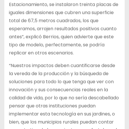
Estacionamiento, se instalaron treinta placas de
iguales dimensiones que cubren una superficie
total de 67,5 metros cuadrados, los que
esperamos, arrojen resultados positivos cuanto
antes”, explicó Berrios, quien advierte que este
tipo de modelo, perfectamente, se podría
replicar en otros escenarios.
“Nuestros impactos deben cuantificarse desde
la vereda de la producción y la búsqueda de
soluciones para todo lo que tenga que ver con
innovación y sus consecuencias reales en la
calidad de vida, por lo que no sería descabellado
pensar que otras instituciones puedan
implementar esta tecnología en sus jardines, o
bien, que los municipios rurales puedan contar