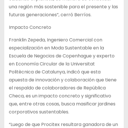
una región más sostenible para el presente y las
futuras generaciones”, cerró Berríos.
Impacto Concreto
Franklin Zepeda, Ingeniero Comercial con
especialización en Moda Sustentable en la
Escuela de Negocios de Copenhague y experto
en Economía Circular de la Universitat
Politècnica de Catalunya, indicó que esta
apuesta de innovación y colaboración que tiene
el respaldo de colaboradores de República
Checa, es un impacto concreto y significativo
que, entre otras cosas, busca masificar jardines
corporativos sustentables.
“Luego de que Procitex resultara ganadora de un