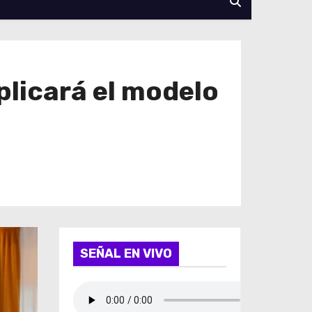
eplicará el modelo
SEÑAL EN VIVO