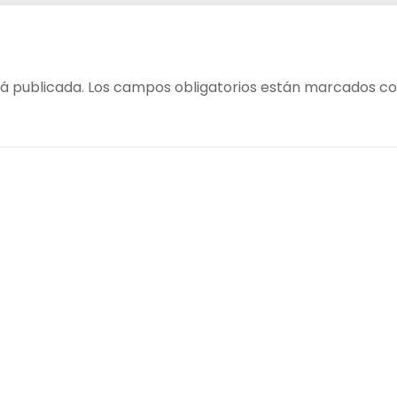
á publicada.
Los campos obligatorios están marcados c