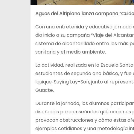
Aguas del Altiplano lanza campaña “Cuida 
Con una entretenida y educativa jornada d
dio inicio a su campaña “Viaje del Alcantar
sistema de alcantarillado entre los más 
sanitaria y el medio ambiente.
La actividad, realizada en la Escuela Sant
estudiantes de segundo año básico, y fue 
Iquique, Suying Lay-Son, junto al represen
Guacte.
Durante la jornada, los alumnos participa
diseñadas para enseñarles qué acciones p
provocan obstrucciones y cómo estas afe
ejemplos cotidianos y una metodología in