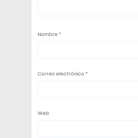
Nombre
*
Correo electrónico
*
Web