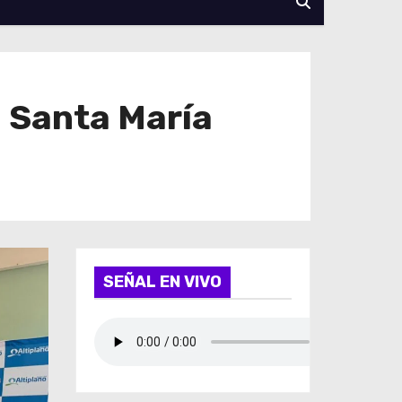
a Santa María
SEÑAL EN VIVO