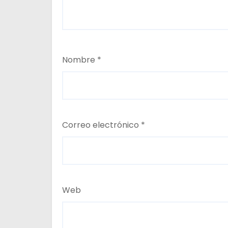
Nombre
*
Correo electrónico
*
Web