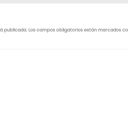
á publicada.
Los campos obligatorios están marcados c