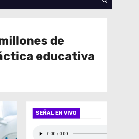
millones de
ráctica educativa
SEÑAL EN VIVO