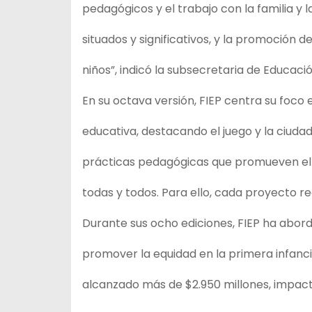
pedagógicos y el trabajo con la familia y 
situados y significativos, y la promoción d
niños”, indicó la subsecretaria de Educació
En su octava versión, FIEP centra su foco 
educativa, destacando el juego y la ciudad
prácticas pedagógicas que promueven el r
todas y todos. Para ello, cada proyecto r
Durante sus ocho ediciones, FIEP ha abord
promover la equidad en la primera infanci
alcanzado más de $2.950 millones, impac