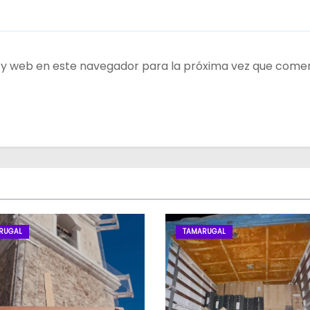
 y web en este navegador para la próxima vez que come
RUGAL
TAMARUGAL