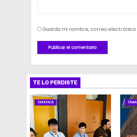
Guarda mi nombre, correo electrónico
TE LO PERDISTE
TARAPACÁ
TAMA