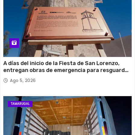
A días del inicio de la Fiesta de San Lorenzo,
entregan obras de emergencia para resguardar
su histórico campanario
Ago 5, 2026
TAMARUGAL