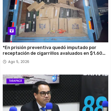
*En prisión preventiva quedó imputado por
receptación de cigarrillos avaluados en $1.600
millones*
Ago 5, 2026
TARAPACÁ