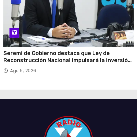
Seremi de Gobierno destaca que Ley de
Reconstrucción Nacional impulsará la inversión
y el empleo en Tarapacá
Ago 5, 2026