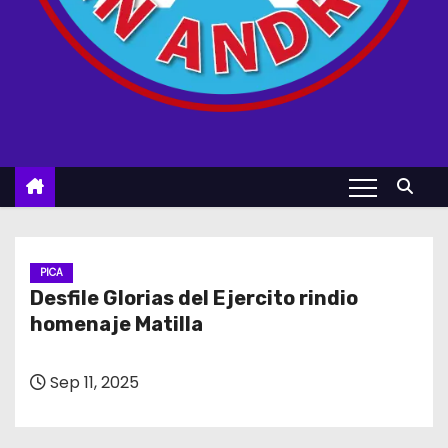
PICA
Desfile Glorias del Ejercito rindio
homenaje Matilla
Sep 11, 2025