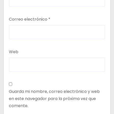
Correo electrónico
*
Web
Guarda mi nombre, correo electrónico y web
en este navegador para la próxima vez que
comente.