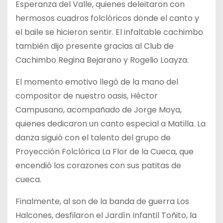
Esperanza del Valle, quienes deleitaron con
hermosos cuadros folclóricos donde el canto y
el baile se hicieron sentir. El infaltable cachimbo
también dijo presente gracias al Club de
Cachimbo Regina Bejarano y Rogelio Loayza.
El momento emotivo llegó de la mano del
compositor de nuestro oasis, Héctor
Campusano, acompañado de Jorge Moya,
quienes dedicaron un canto especial a Matilla. La
danza siguió con el talento del grupo de
Proyección Folclórica La Flor de la Cueca, que
encendió los corazones con sus patitas de
cueca.
Finalmente, al son de la banda de guerra Los
Halcones, desfilaron el Jardín Infantil Toñito, la