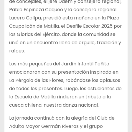
de
concejales, el jefe Daem y consejero regional,
Pablo Espinoza Caqueo y la consejera regional
Lucero Callpa, presidió esta mañana en la Plaza
Caupolicán de Matilla, el Desfile Escolar 2025 por
las Glorias del Ejército, donde la comunidad se
unió en un encuentro lleno de orgullo, tradición y
raíces.
Los más pequeños del Jardín Infantil Toñito
emocionaron con su presentación inspirada en
La Pérgola de las Flores, robándose los aplausos
de todos los presentes. Luego, los estudiantes de
la Escuela de Matilla rindieron un tributo a la
cueca chilena, nuestra danza nacional.
La jornada continuó con la alegría del Club de
Adulto Mayor Germán Riveros y el grupo