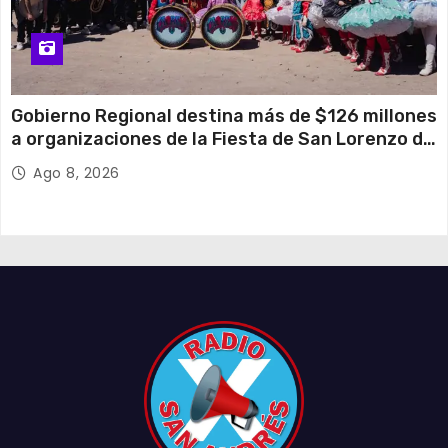
Gobierno Regional destina más de $126 millones
a organizaciones de la Fiesta de San Lorenzo de
Tarapacá
Ago 8, 2026