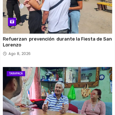
Refuerzan prevención durante la Fiesta de San
Lorenzo
Ago 8, 2026
TARAPACÁ