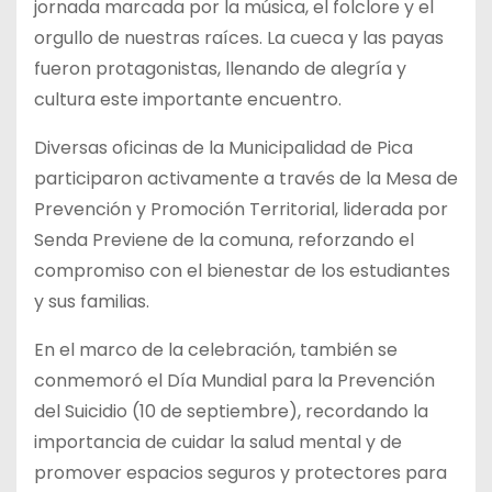
jornada marcada por la música, el folclore y el
orgullo de nuestras raíces. La cueca y las payas
fueron protagonistas, llenando de alegría y
cultura este importante encuentro.
Diversas oficinas de la Municipalidad de Pica
participaron activamente a través de la Mesa de
Prevención y Promoción Territorial, liderada por
Senda Previene de la comuna, reforzando el
compromiso con el bienestar de los estudiantes
y sus familias.
En el marco de la celebración, también se
conmemoró el Día Mundial para la Prevención
del Suicidio (10 de septiembre), recordando la
importancia de cuidar la salud mental y de
promover espacios seguros y protectores para