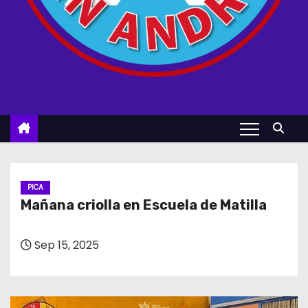
PICA
Mañana criolla en Escuela de Matilla
Sep 15, 2025