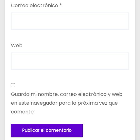
Correo electrónico
*
Web
Guarda mi nombre, correo electrónico y web
en este navegador para la próxima vez que
comente.