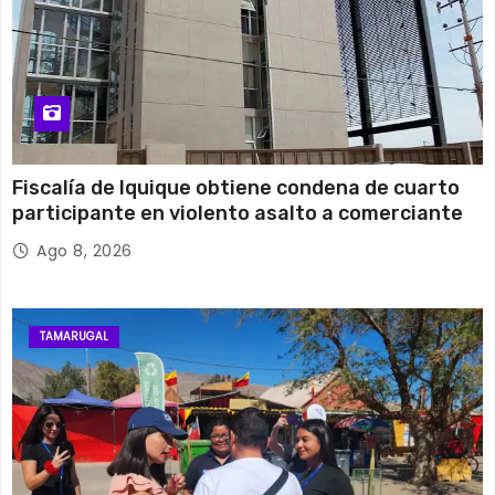
Fiscalía de Iquique obtiene condena de cuarto
participante en violento asalto a comerciante
Ago 8, 2026
TAMARUGAL