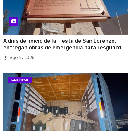
A días del inicio de la Fiesta de San Lorenzo,
entregan obras de emergencia para resguardar
su histórico campanario
Ago 5, 2026
TAMARUGAL