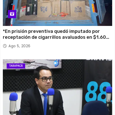
*En prisión preventiva quedó imputado por
receptación de cigarrillos avaluados en $1.600
millones*
Ago 5, 2026
TARAPACÁ