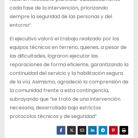
cada fase de la intervención, priorizando
siempre la seguridad de las personas y del
entorno”.
El ejecutivo valoró el trabajo realizado por los
equipos técnicos en terreno, quienes, a pesar de
las dificultades, lograron ejecutar las
reparaciones de forma eficiente, garantizando la
continuidad del servicio y la habilitación segura
de la vía. Asimismo, agradeció la comprensión de
la comunidad frente a esta contingencia,
subrayando que “se trató de una intervención
necesaria, desarrollada bajo estrictos
protocolos técnicos y de seguridad”.