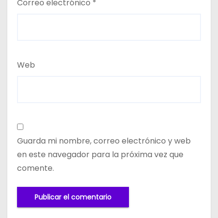
Correo electrónico
*
Web
Guarda mi nombre, correo electrónico y web
en este navegador para la próxima vez que
comente.