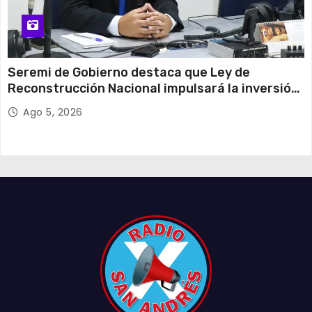
Seremi de Gobierno destaca que Ley de
Reconstrucción Nacional impulsará la inversión
y el empleo en Tarapacá
Ago 5, 2026