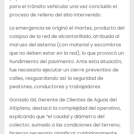
para el tránsito vehicular una vez concluido el
proceso de relleno del sitio intervenido.
La emergencia se originó el martes, producto del
colapso de la red de alcantarillado, atribuida al
mal uso del sistema (con material y escombros
que no deben estar en la red), lo que provocó un
hundimiento del pavimento. Ante esta situación,
fue necesario ejecutar un cierre preventivo de
calles, resguardando así la seguridad de
peatones, conductores y trabajadores.
Gonzalo Gil, Gerente de Clientes de Aguas del
Altiplano, destacó la complejidad del operativo,
explicando que “el caudal y diámetro del
colector, sumado a las condiciones del terreno,
hicieron necesario planificar cuidadosamente