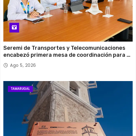
Seremi de Transportes y Telecomunicaciones
encabezó primera mesa de coordinación para el
retiro de cables en desuso en Iquique
Ago 5, 2026
TAMARUGAL