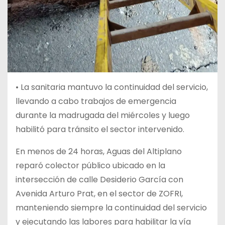
•
La sanitaria mantuvo la continuidad del servicio,
llevando a cabo trabajos de emergencia
durante la madrugada del miércoles y luego
habilitó para tránsito el sector intervenido.
En menos de 24 horas, Aguas del Altiplano
reparó colector público ubicado en la
intersección de calle Desiderio García con
Avenida Arturo Prat, en el sector de ZOFRI,
manteniendo siempre la continuidad del servicio
y ejecutando las labores para habilitar la vía