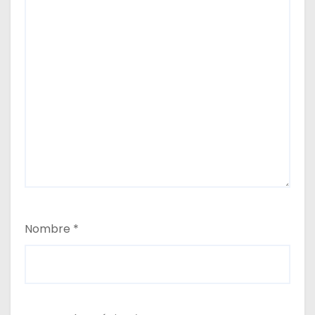
Nombre
*