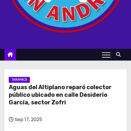
TARAPACÁ
Aguas del Altiplano reparó colector
público ubicado en calle Desiderio
García, sector Zofri
Sep 17, 2025