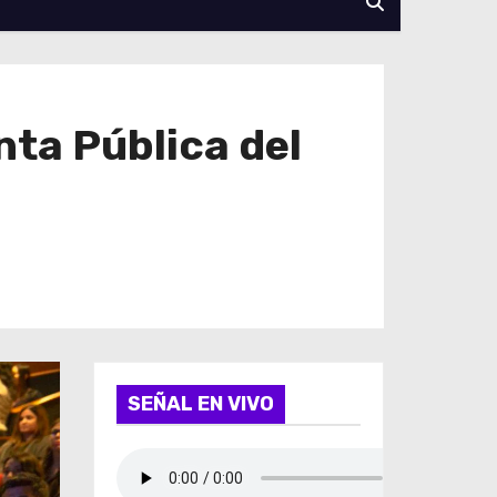
nta Pública del
SEÑAL EN VIVO