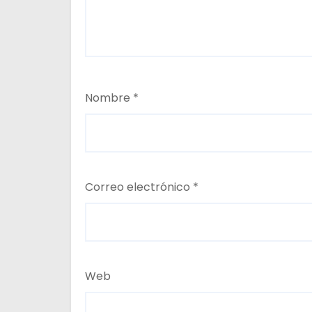
Nombre
*
Correo electrónico
*
Web