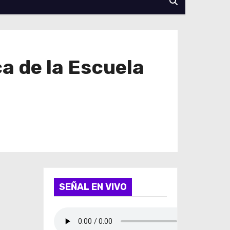
ca de la Escuela
SEÑAL EN VIVO