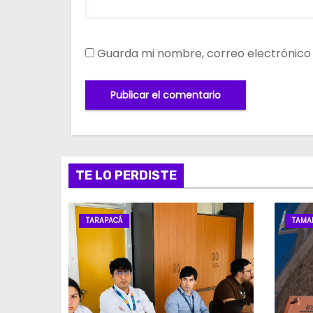
Guarda mi nombre, correo electrónico
TE LO PERDISTE
TARAPACÁ
TAMA