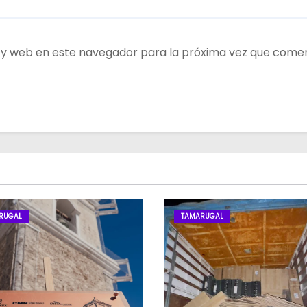
 y web en este navegador para la próxima vez que come
RUGAL
TAMARUGAL