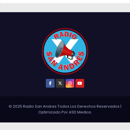
© 2025 Radio San Andres Todos Los Derechos Reservados
|
Optimizado Por
ASD Medios
.