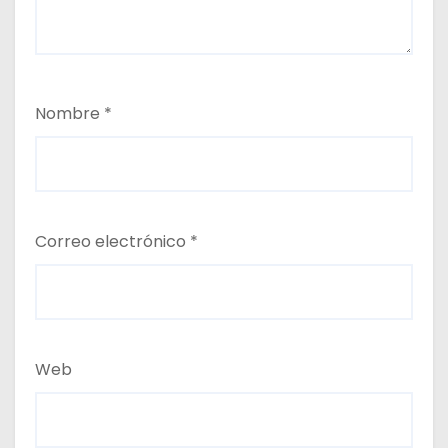
Nombre
*
Correo electrónico
*
Web