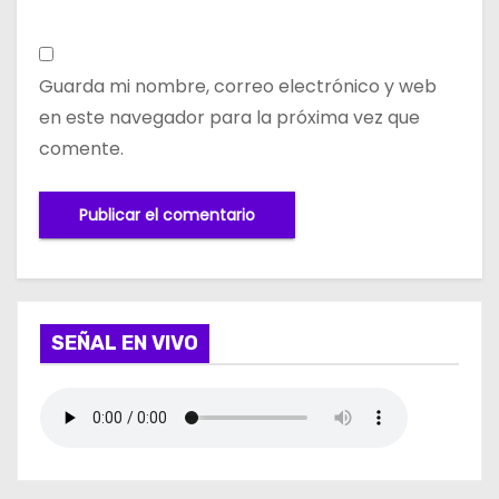
Guarda mi nombre, correo electrónico y web
en este navegador para la próxima vez que
comente.
SEÑAL EN VIVO