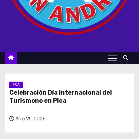
PICA
Celebración Día Internacional del
Turismono en Pica
Sep 29, 2025