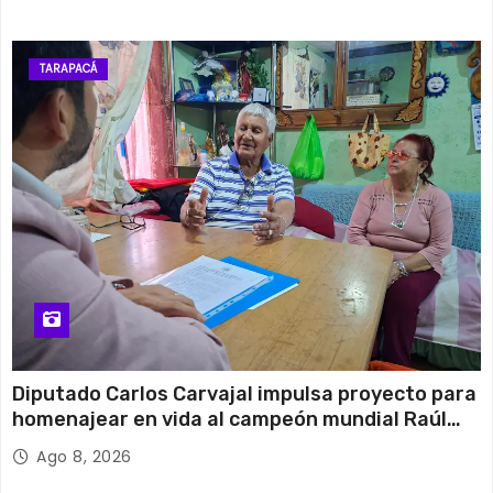
TARAPACÁ
Diputado Carlos Carvajal impulsa proyecto para
homenajear en vida al campeón mundial Raúl
Choque
Ago 8, 2026