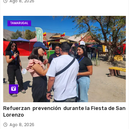
Ago 8, 2026
TAMARUGAL
Refuerzan prevención durante la Fiesta de San
Lorenzo
Ago 8, 2026