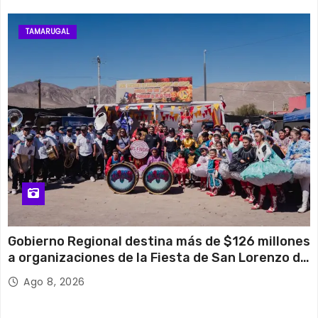
TAMARUGAL
Gobierno Regional destina más de $126 millones
a organizaciones de la Fiesta de San Lorenzo de
Tarapacá
Ago 8, 2026