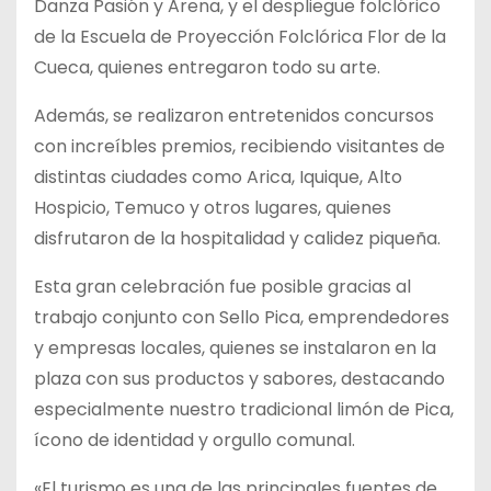
Danza Pasión y Arena, y el despliegue folclórico
de la Escuela de Proyección Folclórica Flor de la
Cueca, quienes entregaron todo su arte.
Además, se realizaron entretenidos concursos
con increíbles premios, recibiendo visitantes de
distintas ciudades como Arica, Iquique, Alto
Hospicio, Temuco y otros lugares, quienes
disfrutaron de la hospitalidad y calidez piqueña.
Esta gran celebración fue posible gracias al
trabajo conjunto con Sello Pica, emprendedores
y empresas locales, quienes se instalaron en la
plaza con sus productos y sabores, destacando
especialmente nuestro tradicional limón de Pica,
ícono de identidad y orgullo comunal.
«El turismo es una de las principales fuentes de