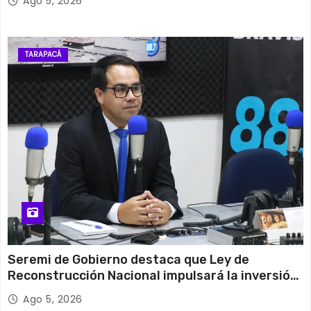
Ago 5, 2026
TARAPACÁ
Seremi de Gobierno destaca que Ley de
Reconstrucción Nacional impulsará la inversión
y el empleo en Tarapacá
Ago 5, 2026