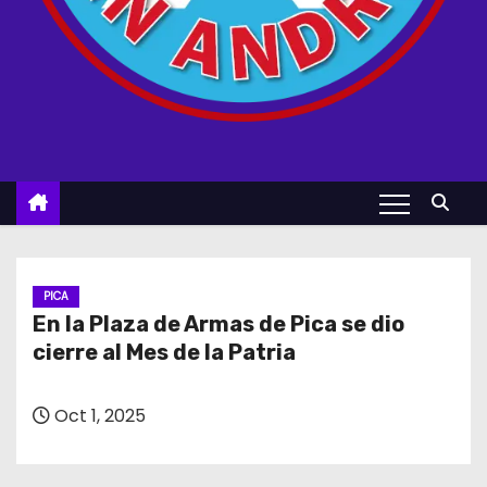
PICA
En la Plaza de Armas de Pica se dio
cierre al Mes de la Patria
Oct 1, 2025