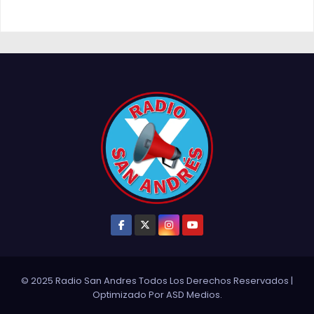
© 2025 Radio San Andres Todos Los Derechos Reservados
|
Optimizado Por
ASD Medios
.