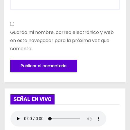
Guarda mi nombre, correo electrónico y web
en este navegador para la próxima vez que
comente.
SEÑAL EN VIVO