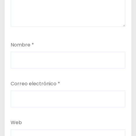
Nombre
*
Correo electrónico
*
Web