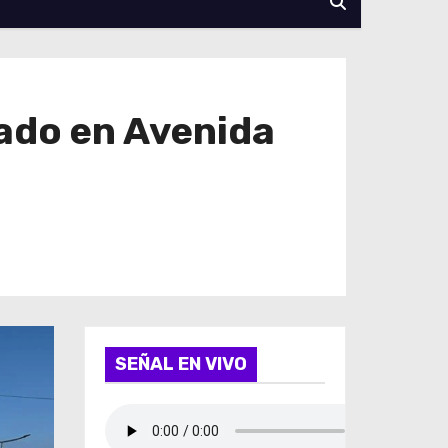
lado en Avenida
SEÑAL EN VIVO