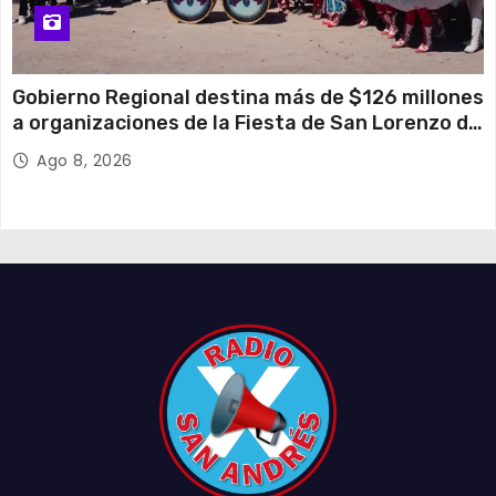
Gobierno Regional destina más de $126 millones
a organizaciones de la Fiesta de San Lorenzo de
Tarapacá
Ago 8, 2026