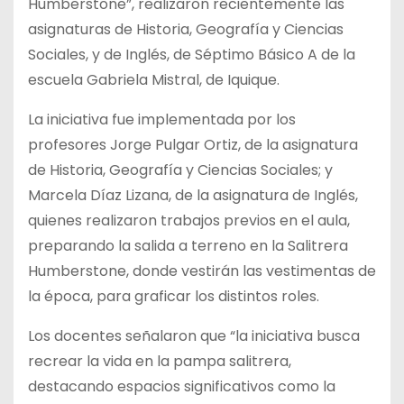
Humberstone”, realizaron recientemente las
asignaturas de Historia, Geografía y Ciencias
Sociales, y de Inglés, de Séptimo Básico A de la
escuela Gabriela Mistral, de Iquique.
La iniciativa fue implementada por los
profesores Jorge Pulgar Ortiz, de la asignatura
de Historia, Geografía y Ciencias Sociales; y
Marcela Díaz Lizana, de la asignatura de Inglés,
quienes realizaron trabajos previos en el aula,
preparando la salida a terreno en la Salitrera
Humberstone, donde vestirán las vestimentas de
la época, para graficar los distintos roles.
Los docentes señalaron que “la iniciativa busca
recrear la vida en la pampa salitrera,
destacando espacios significativos como la