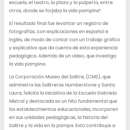
escuela, el teatro, la plaza y la pulpería, entre
otros, donde se forjaba la vida pampina”.
El resultado final fue levantar un registro de
fotografías, con explicaciones en español e
inglés, de modo de contar con un trabajo gráfico
y explicativo que da cuenta de esta experiencia
pedagógica. Además de un video, que investiga
la vida pampina.
La Corporación Museo del Salitre, (CMS), que
administra las Salitreras Humberstone y Santa
Laura, felicita la iniciativa de la Escuela Gabriela
Mistral y destacada es un hito fundamental que
los establecimientos educacionales, incorporen
en sus unidades pedagógicas, la historia del
Salitre y la vida en la pampa. Esto contribuye a