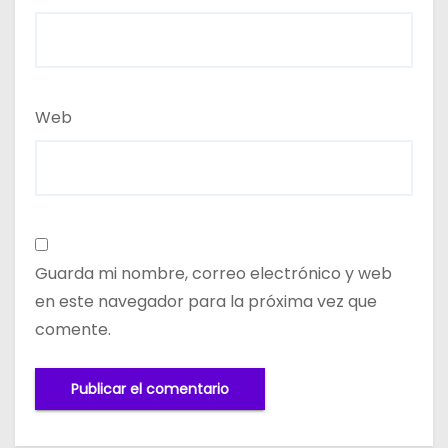
Web
Guarda mi nombre, correo electrónico y web
en este navegador para la próxima vez que
comente.