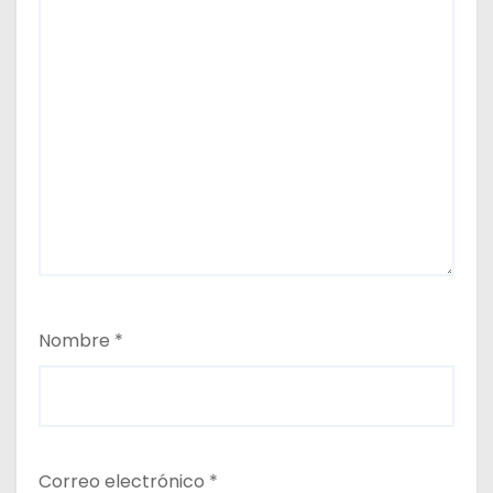
Nombre
*
Correo electrónico
*