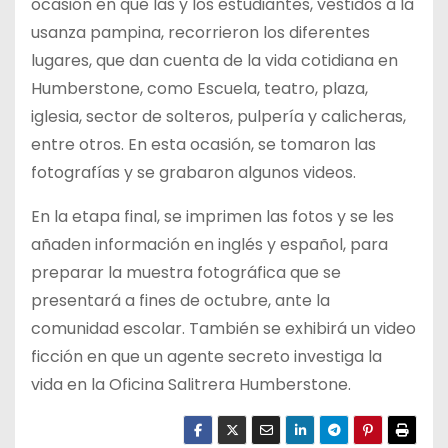
ocasión en que las y los estudiantes, vestidos a la
usanza pampina, recorrieron los diferentes
lugares, que dan cuenta de la vida cotidiana en
Humberstone, como Escuela, teatro, plaza,
iglesia, sector de solteros, pulpería y calicheras,
entre otros. En esta ocasión, se tomaron las
fotografías y se grabaron algunos videos.
En la etapa final, se imprimen las fotos y se les
añaden información en inglés y español, para
preparar la muestra fotográfica que se
presentará a fines de octubre, ante la
comunidad escolar. También se exhibirá un video
ficción en que un agente secreto investiga la
vida en la Oficina Salitrera Humberstone.