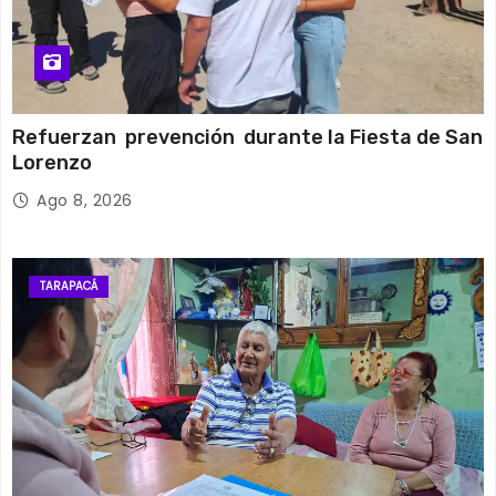
Refuerzan prevención durante la Fiesta de San
Lorenzo
Ago 8, 2026
TARAPACÁ