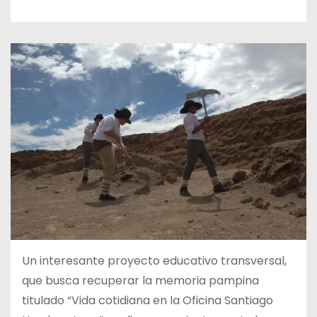
Un interesante proyecto educativo transversal,
que busca recuperar la memoria pampina
titulado “Vida cotidiana en la Oficina Santiago