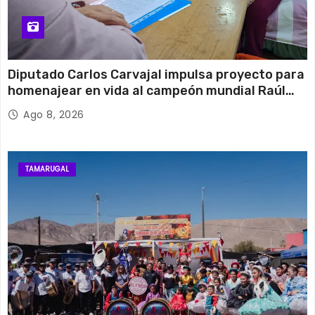
Diputado Carlos Carvajal impulsa proyecto para
homenajear en vida al campeón mundial Raúl
Choque
Ago 8, 2026
TAMARUGAL