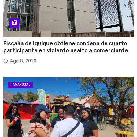
Fiscalía de Iquique obtiene condena de cuarto
participante en violento asalto a comerciante
Ago 8, 2026
TAMARUGAL