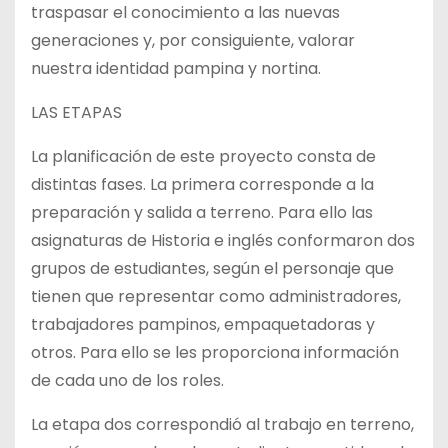
traspasar el conocimiento a las nuevas
generaciones y, por consiguiente, valorar
nuestra identidad pampina y nortina.
LAS ETAPAS
La planificación de este proyecto consta de
distintas fases. La primera corresponde a la
preparación y salida a terreno. Para ello las
asignaturas de Historia e inglés conformaron dos
grupos de estudiantes, según el personaje que
tienen que representar como administradores,
trabajadores pampinos, empaquetadoras y
otros. Para ello se les proporciona información
de cada uno de los roles.
La etapa dos correspondió al trabajo en terreno,