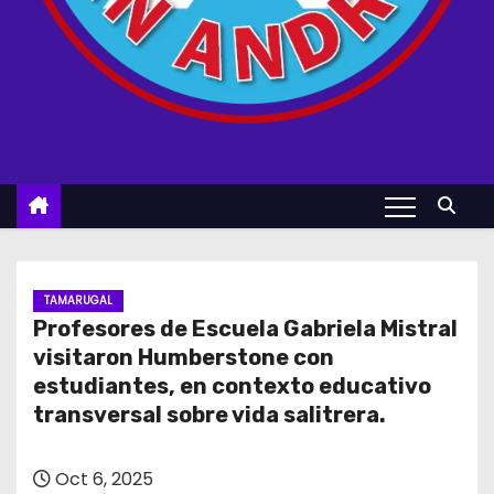
TAMARUGAL
Profesores de Escuela Gabriela Mistral
visitaron Humberstone con
estudiantes, en contexto educativo
transversal sobre vida salitrera.
Oct 6, 2025