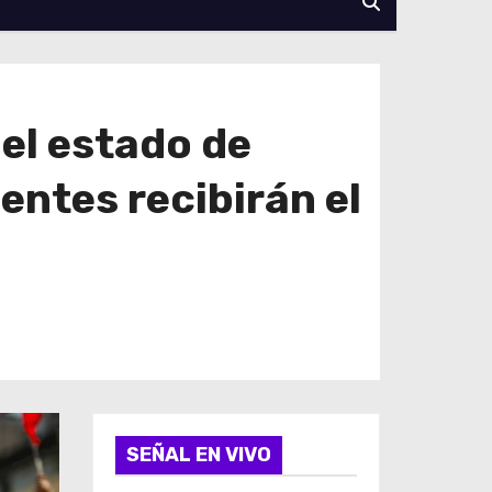
 el estado de
entes recibirán el
SEÑAL EN VIVO