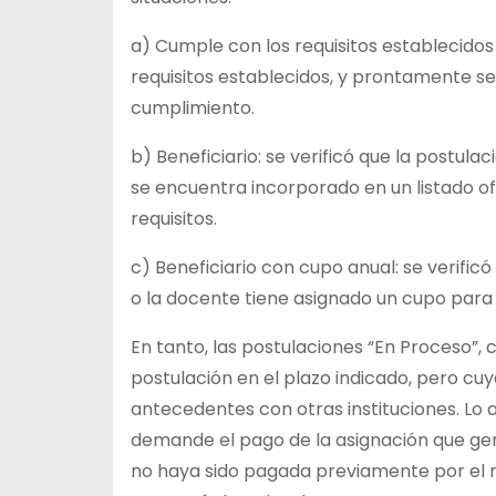
a) Cumple con los requisitos establecidos 
requisitos establecidos, y prontamente se
cumplimiento.
b) Beneficiario: se verificó que la postula
se encuentra incorporado en un listado of
requisitos.
c) Beneficiario con cupo anual: se verificó
o la docente tiene asignado un cupo para
En tanto, las postulaciones “En Proceso”,
postulación en el plazo indicado, pero cu
antecedentes con otras instituciones. Lo a
demande el pago de la asignación que gene
no haya sido pagada previamente por el m