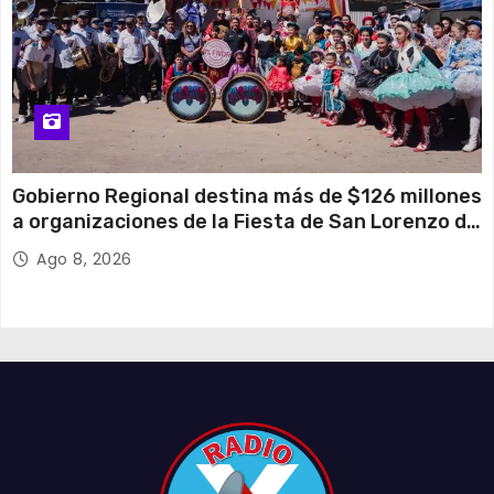
Gobierno Regional destina más de $126 millones
a organizaciones de la Fiesta de San Lorenzo de
Tarapacá
Ago 8, 2026