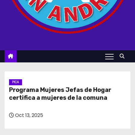
PICA
Programa Mujeres Jefas de Hogar
certifica a mujeres de la comuna
Oct 13, 2025