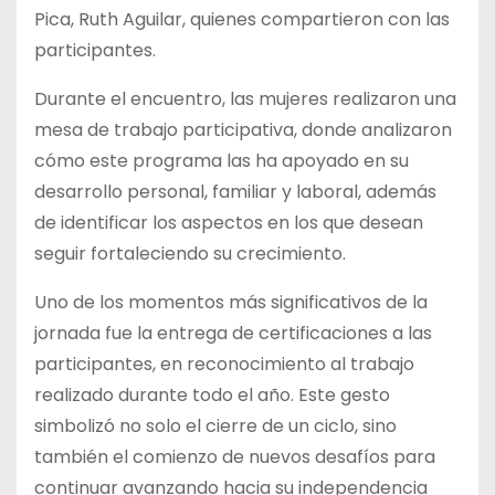
Pica, Ruth Aguilar, quienes compartieron con las
participantes.
Durante el encuentro, las mujeres realizaron una
mesa de trabajo participativa, donde analizaron
cómo este programa las ha apoyado en su
desarrollo personal, familiar y laboral, además
de identificar los aspectos en los que desean
seguir fortaleciendo su crecimiento.
Uno de los momentos más significativos de la
jornada fue la entrega de certificaciones a las
participantes, en reconocimiento al trabajo
realizado durante todo el año. Este gesto
simbolizó no solo el cierre de un ciclo, sino
también el comienzo de nuevos desafíos para
continuar avanzando hacia su independencia