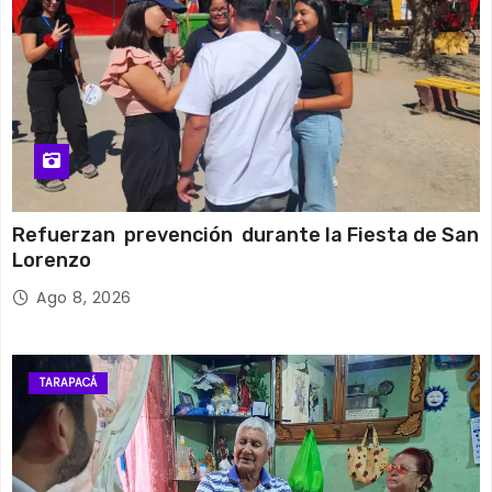
Refuerzan prevención durante la Fiesta de San
Lorenzo
Ago 8, 2026
TARAPACÁ