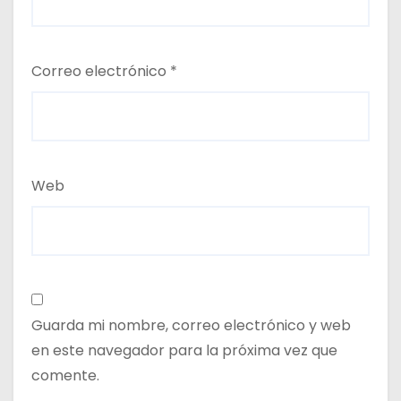
Correo electrónico
*
Web
Guarda mi nombre, correo electrónico y web
en este navegador para la próxima vez que
comente.