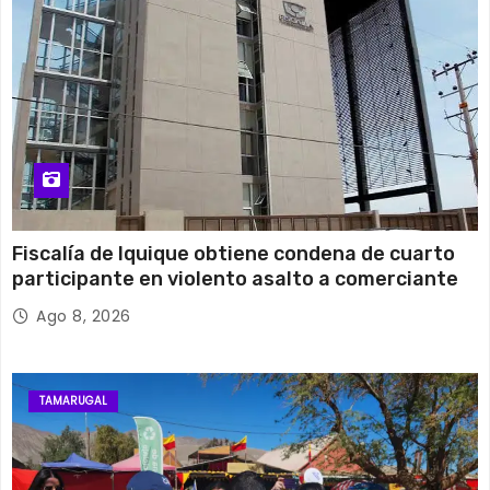
Fiscalía de Iquique obtiene condena de cuarto
participante en violento asalto a comerciante
Ago 8, 2026
TAMARUGAL