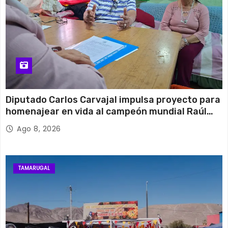
Diputado Carlos Carvajal impulsa proyecto para
homenajear en vida al campeón mundial Raúl
Choque
Ago 8, 2026
TAMARUGAL