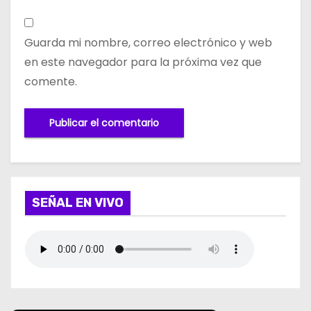
Guarda mi nombre, correo electrónico y web
en este navegador para la próxima vez que
comente.
SEÑAL EN VIVO