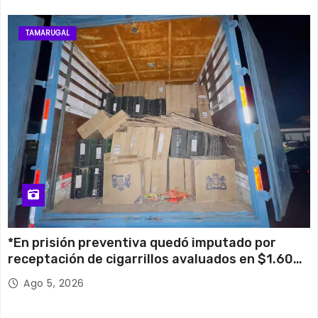
TAMARUGAL
*En prisión preventiva quedó imputado por
receptación de cigarrillos avaluados en $1.600
millones*
Ago 5, 2026