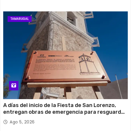
TAMARUGAL
A días del inicio de la Fiesta de San Lorenzo,
entregan obras de emergencia para resguardar
su histórico campanario
Ago 5, 2026