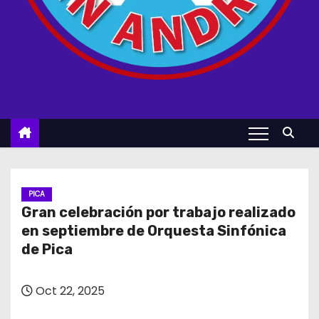
PICA
Gran celebración por trabajo realizado
en septiembre de Orquesta Sinfónica
de Pica
Oct 22, 2025