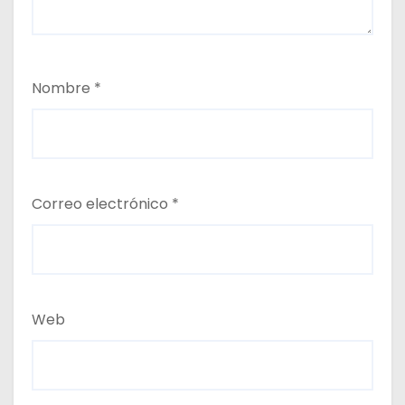
Nombre
*
Correo electrónico
*
Web