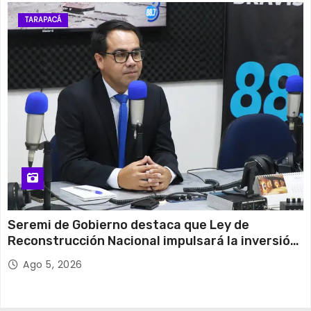
TARAPACÁ
Seremi de Gobierno destaca que Ley de
Reconstrucción Nacional impulsará la inversión
y el empleo en Tarapacá
Ago 5, 2026