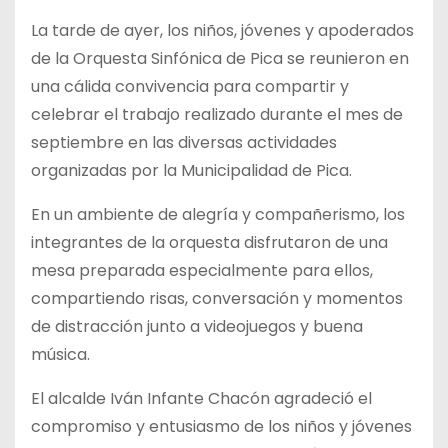
La tarde de ayer, los niños, jóvenes y apoderados
de la Orquesta
Sinfónica de Pica se reunieron en
una cálida convivencia para compartir y
celebrar el trabajo realizado durante el mes de
septiembre en las diversas actividades
organizadas por la Municipalidad de Pica.
En un ambiente de alegría y compañerismo, los
integrantes de la orquesta disfrutaron de una
mesa preparada especialmente para ellos,
compartiendo risas, conversación y momentos
de distracción junto a videojuegos y buena
música.
El alcalde Iván Infante Chacón agradeció el
compromiso y entusiasmo de los niños y jóvenes