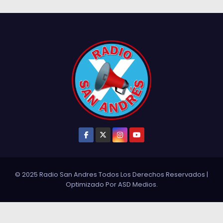
© 2025 Radio San Andres Todos Los Derechos Reservados
|
Optimizado Por
ASD Medios
.