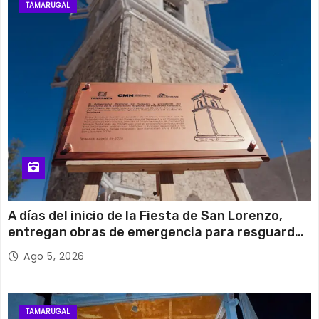
TAMARUGAL
A días del inicio de la Fiesta de San Lorenzo,
entregan obras de emergencia para resguardar
su histórico campanario
Ago 5, 2026
TAMARUGAL