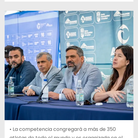
•
La competencia congregará a más de 350
atletas de todo el mundo y es organizada en el