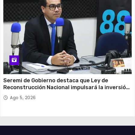
Seremi de Gobierno destaca que Ley de
Reconstrucción Nacional impulsará la inversión
y el empleo en Tarapacá
Ago 5, 2026