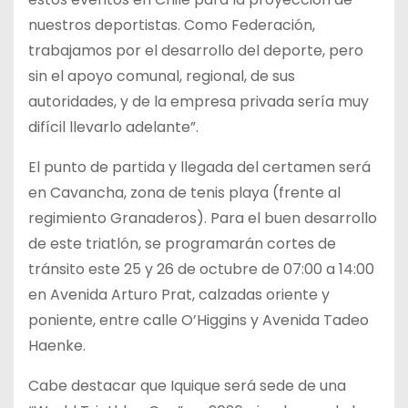
nuestros deportistas. Como Federación,
trabajamos por el desarrollo del deporte, pero
sin el apoyo comunal, regional, de sus
autoridades, y de la empresa privada sería muy
difícil llevarlo adelante”.
El punto de partida y llegada del certamen será
en Cavancha, zona de tenis playa (frente al
regimiento Granaderos). Para el buen desarrollo
de este triatlón, se programarán cortes de
tránsito este 25 y 26 de octubre de 07:00 a 14:00
en Avenida Arturo Prat, calzadas oriente y
poniente, entre calle O’Higgins y Avenida Tadeo
Haenke.
Cabe destacar que Iquique será sede de una