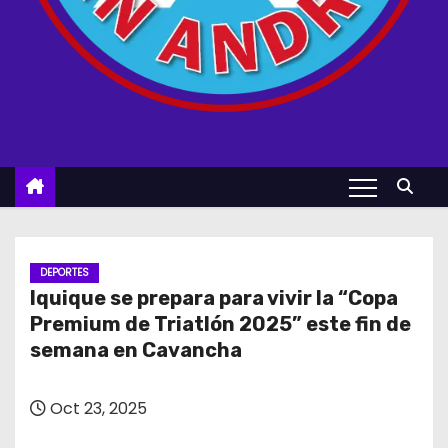
DEPORTES
Iquique se prepara para vivir la “Copa
Premium de Triatlón 2025” este fin de
semana en Cavancha
Oct 23, 2025