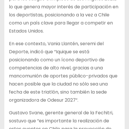
lo que genera mayor interés de participación en
los deportistas, posicionando a la vez a Chile
como un país clave para llegar a competir en
Estados Unidos.
En ese contexto, Vania Llantén, seremi del
Deporte, indicó que “Iquique se está
posicionando como un ícono deportivo de
competencias de alto nivel, gracias a una
mancomunión de aportes público-privados que
hacen posible que la ciudad no sólo sea una
fecha de este triatlón, sino también la sede
organizadora de Odesur 2027”.
Gustavo Svane, gerente general de la Fechitri,
sostuvo que “es importante la realización de
estos eventos en Chile para la proyección de