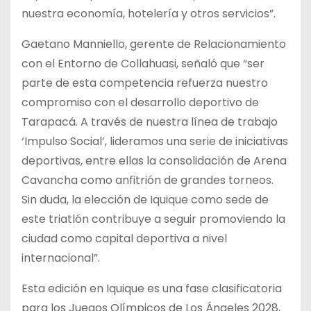
nuestra economía, hotelería y otros servicios”.
Gaetano Manniello, gerente de Relacionamiento
con el Entorno de Collahuasi, señaló que “ser
parte de esta competencia refuerza nuestro
compromiso con el desarrollo deportivo de
Tarapacá. A través de nuestra línea de trabajo
‘Impulso Social’, lideramos una serie de iniciativas
deportivas, entre ellas la consolidación de Arena
Cavancha como anfitrión de grandes torneos.
Sin duda, la elección de Iquique como sede de
este triatlón contribuye a seguir promoviendo la
ciudad como capital deportiva a nivel
internacional”.
Esta edición en Iquique es una fase clasificatoria
para los Juegos Olímpicos de Los Ángeles 2028,