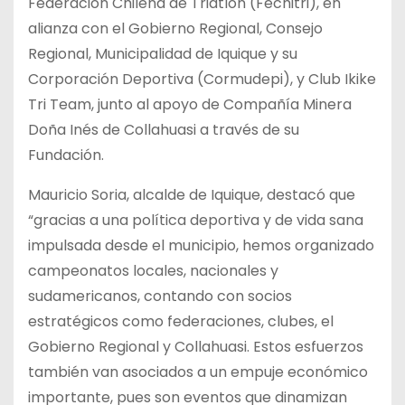
Federación Chilena de Triatlón (Fechitri), en
alianza con el Gobierno Regional, Consejo
Regional, Municipalidad de Iquique y su
Corporación Deportiva (Cormudepi), y Club Ikike
Tri Team, junto al apoyo de Compañía Minera
Doña Inés de Collahuasi a través de su
Fundación.
Mauricio Soria, alcalde de Iquique, destacó que
“gracias a una política deportiva y de vida sana
impulsada desde el municipio, hemos organizado
campeonatos locales, nacionales y
sudamericanos, contando con socios
estratégicos como federaciones, clubes, el
Gobierno Regional y Collahuasi. Estos esfuerzos
también van asociados a un empuje económico
importante, pues son eventos que dinamizan