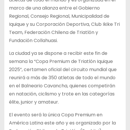
marco de una alianza entre el Gobierno
Regional, Consejo Regional, Municipalidad de
Iquique y su Corporación Deportiva, Club Ikike Tri
Team, Federación Chilena de Triatlón y
Fundación Collahuasi.
La ciudad ya se dispone a recibir este fin de
semana la “Copa Premium de Triatlón Iquique
2025”, certamen oficial del circuito mundial que
reunirá a más de 350 atletas de todo el mundo
en el Balneario Cavancha, quienes competirán
en natación, ciclismo y trote en las categorías
élite, junior y amateur.
El evento será la única Copa Premium en
América Latina este año y es organizado por la