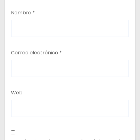
Nombre
*
Correo electrónico
*
Web