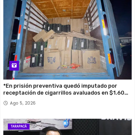
*En prisión preventiva quedó imputado por
receptación de cigarrillos avaluados en $1.600
millones*
Ago 5, 2026
TARAPACÁ