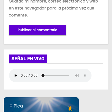
Guarda mi nombre, correo electrónico y web
en este navegador para la próxima vez que
comente.
SEÑAL EN VIVO
Pica