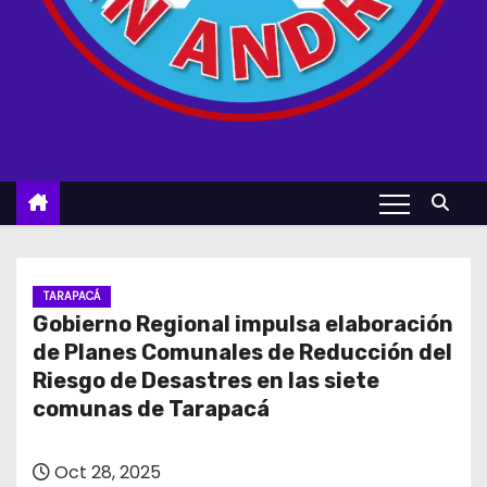
TARAPACÁ
Gobierno Regional impulsa elaboración
de Planes Comunales de Reducción del
Riesgo de Desastres en las siete
comunas de Tarapacá
Oct 28, 2025