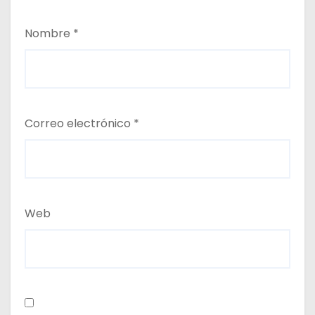
Nombre
*
Correo electrónico
*
Web