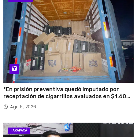
*En prisión preventiva quedó imputado por
receptación de cigarrillos avaluados en $1.600
millones*
Ago 5, 2026
TARAPACÁ