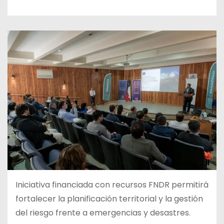
Iniciativa financiada con recursos FNDR permitirá
fortalecer la planificación territorial y la gestión
del riesgo frente a emergencias y desastres.