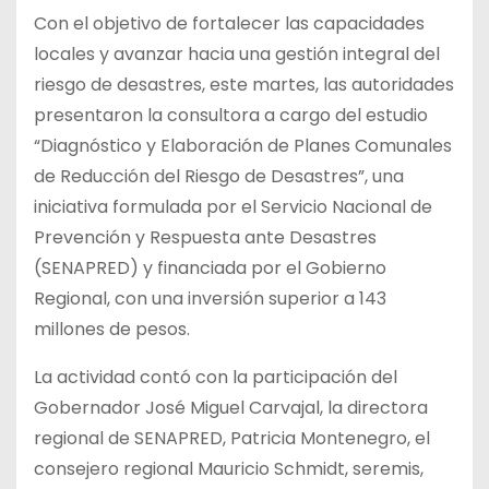
Con el objetivo de fortalecer las capacidades
locales y avanzar hacia una gestión integral del
riesgo de desastres, este martes, las autoridades
presentaron la consultora a cargo del estudio
“Diagnóstico y Elaboración de Planes Comunales
de Reducción del Riesgo de Desastres”, una
iniciativa formulada por el Servicio Nacional de
Prevención y Respuesta ante Desastres
(SENAPRED) y financiada por el Gobierno
Regional, con una inversión superior a 143
millones de pesos.
La actividad contó con la participación del
Gobernador José Miguel Carvajal, la directora
regional de SENAPRED, Patricia Montenegro, el
consejero regional Mauricio Schmidt, seremis,