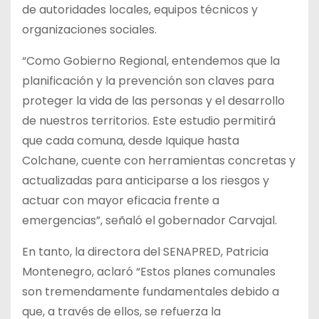
de autoridades locales, equipos técnicos y
organizaciones sociales.
“Como Gobierno Regional, entendemos que la
planificación y la prevención son claves para
proteger la vida de las personas y el desarrollo
de nuestros territorios. Este estudio permitirá
que cada comuna, desde Iquique hasta
Colchane, cuente con herramientas concretas y
actualizadas para anticiparse a los riesgos y
actuar con mayor eficacia frente a
emergencias”, señaló el gobernador Carvajal.
En tanto, la directora del SENAPRED, Patricia
Montenegro, aclaró “Estos planes comunales
son tremendamente fundamentales debido a
que, a través de ellos, se refuerza la