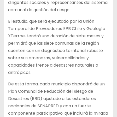
dirigentes sociales y representantes del sistema
comunal de gestión del riesgo.
El estudio, que será ejecutado por la Unión
Temporal de Proveedores EPB Chile y Geología
XTerrae, tendrá una duración de siete meses y
permitirá que las siete comunas de la región
cuenten con un diagnóstico territorial robusto
sobre sus amenazas, vulnerabilidades y
capacidades frente a desastres naturales o
antrópicos.
De esta forma, cada municipio dispondrá de un
Plan Comunal de Reducción del Riesgo de
Desastres (RRD) ajustado a los estándares
nacionales de SENAPRED y con un fuerte
componente participativo, que incluirá la mirada