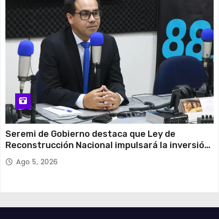
Seremi de Gobierno destaca que Ley de
Reconstrucción Nacional impulsará la inversión
y el empleo en Tarapacá
Ago 5, 2026