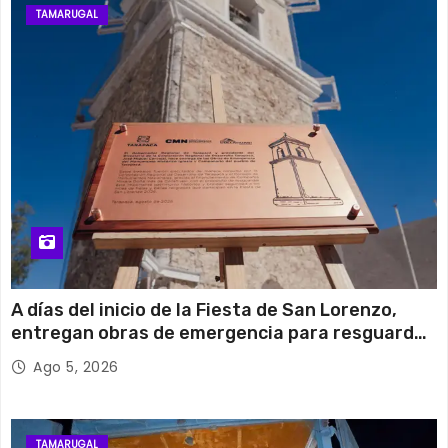
TAMARUGAL
A días del inicio de la Fiesta de San Lorenzo,
entregan obras de emergencia para resguardar
su histórico campanario
Ago 5, 2026
TAMARUGAL