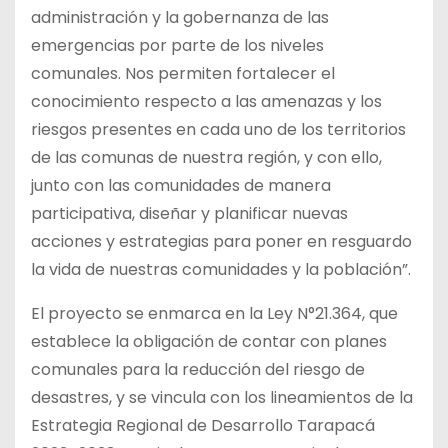
administración y la gobernanza de las
emergencias por parte de los niveles
comunales. Nos permiten fortalecer el
conocimiento respecto a las amenazas y los
riesgos presentes en cada uno de los territorios
de las comunas de nuestra región, y con ello,
junto con las comunidades de manera
participativa, diseñar y planificar nuevas
acciones y estrategias para poner en resguardo
la vida de nuestras comunidades y la población”.
El proyecto se enmarca en la Ley N°21.364, que
establece la obligación de contar con planes
comunales para la reducción del riesgo de
desastres, y se vincula con los lineamientos de la
Estrategia Regional de Desarrollo Tarapacá