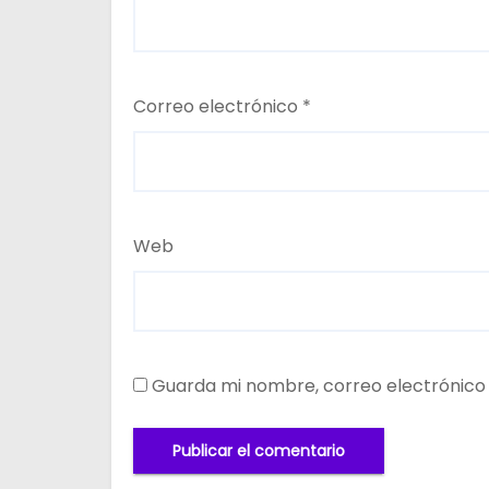
Correo electrónico
*
Web
Guarda mi nombre, correo electrónico