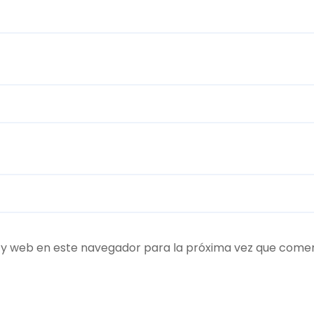
 y web en este navegador para la próxima vez que come