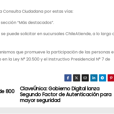
a Consulta Ciudadana por estas vías:
, sección “Más destacados”.
se puede solicitar en sucursales ChileAtiende, a lo largo 
nismos que promueve la participación de las personas e
 en la Ley N° 20.500 y el Instructivo Presidencial N° 7 de
ClaveÚnica: Gobierno Digital lanza
de 800
Segundo Factor de Autenticación para
mayor seguridad