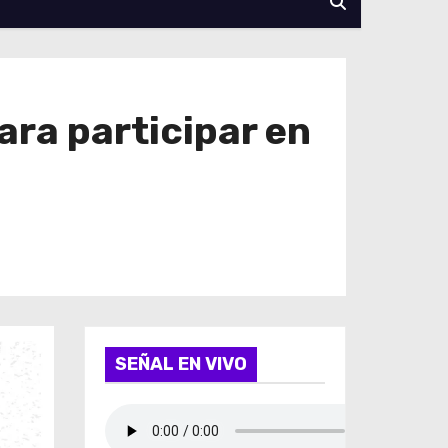
ara participar en
SEÑAL EN VIVO