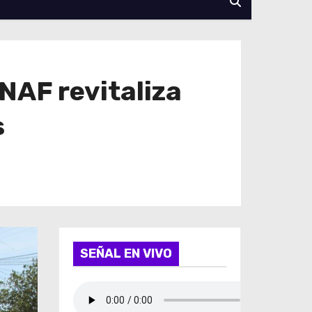
NAF revitaliza
s
SEÑAL EN VIVO