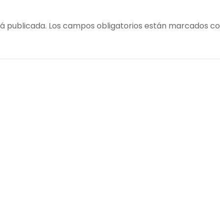
á publicada.
Los campos obligatorios están marcados c