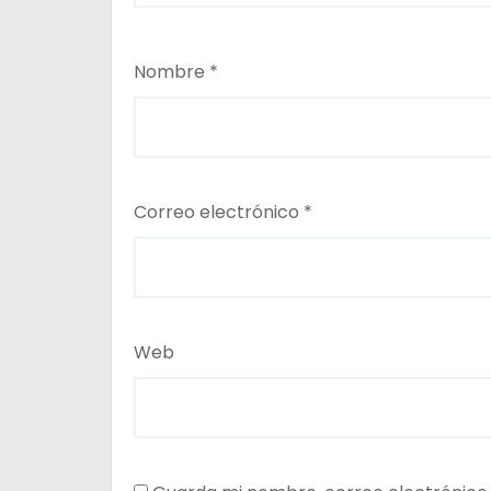
Nombre
*
Correo electrónico
*
Web