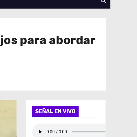
jos para abordar
SEÑAL EN VIVO