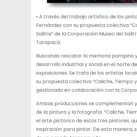
•
A través del trabajo artístico de los pi
Fernández con su propuesta colectiva “Cal
Salitre” de la Corporación Museo del Sali
Tarapacá.
Buscando rescatar la memoria pampina y 
desarrollo industrial y social en el norte 
exposiciones. Se trata de los artistas lo
su propuesta colectiva “Caliche, Tiempo y
gestionado en colaboración con la Corpor
Ambas producciones se complementan y re
de la pintura y la fotografía. “Caliche,
el arte pictórico de estos tres pintores, q
inspiración para pintar. De esta manera, se