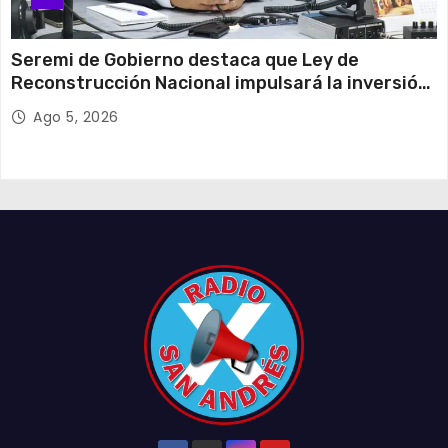
Seremi de Gobierno destaca que Ley de
Reconstrucción Nacional impulsará la inversión
y el empleo en Tarapacá
Ago 5, 2026