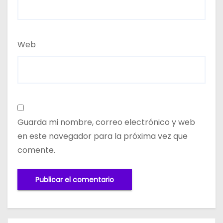
Web
Guarda mi nombre, correo electrónico y web
en este navegador para la próxima vez que
comente.