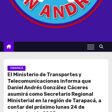
TARAPACÁ
El Ministerio de Transportes y
Telecomunicaciones informa que
Daniel Andrés González Cáceres
asumirá como Secretario Regional
Ministerial en la región de Tarapacá, a
contar del próximo lunes 24 de