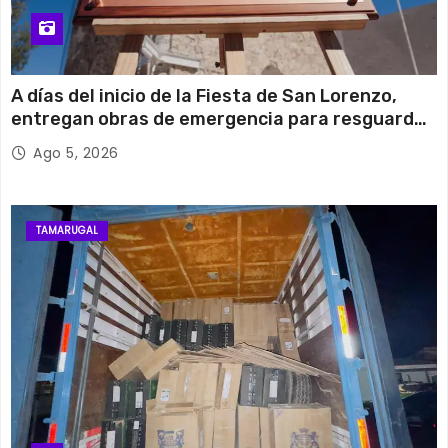
A días del inicio de la Fiesta de San Lorenzo,
entregan obras de emergencia para resguardar
su histórico campanario
Ago 5, 2026
TAMARUGAL