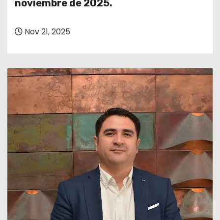
noviembre de 2025.
Nov 21, 2025