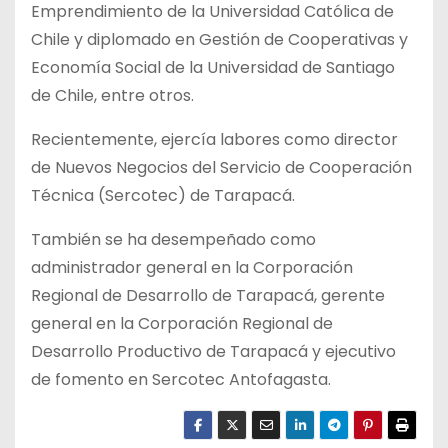
Emprendimiento de la Universidad Católica de
Chile y diplomado en Gestión de Cooperativas y
Economía Social de la Universidad de Santiago
de Chile, entre otros.
Recientemente, ejercía labores como director
de Nuevos Negocios del Servicio de Cooperación
Técnica (Sercotec) de Tarapacá.
También se ha desempeñado como
administrador general en la Corporación
Regional de Desarrollo de Tarapacá, gerente
general en la Corporación Regional de
Desarrollo Productivo de Tarapacá y ejecutivo
de fomento en Sercotec Antofagasta.