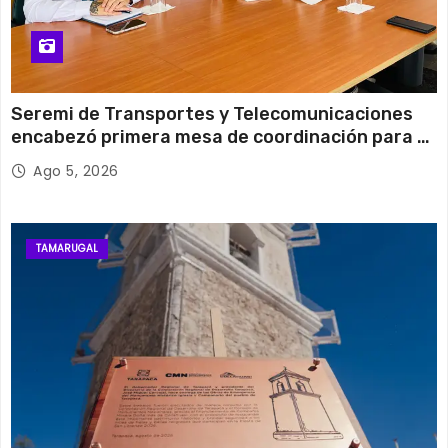
Seremi de Transportes y Telecomunicaciones
encabezó primera mesa de coordinación para el
retiro de cables en desuso en Iquique
Ago 5, 2026
TAMARUGAL