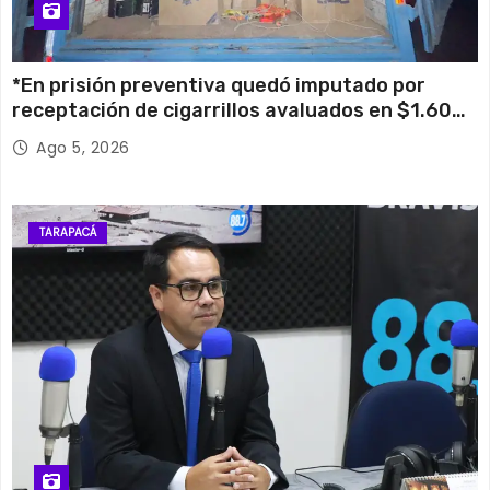
*En prisión preventiva quedó imputado por
receptación de cigarrillos avaluados en $1.600
millones*
Ago 5, 2026
TARAPACÁ