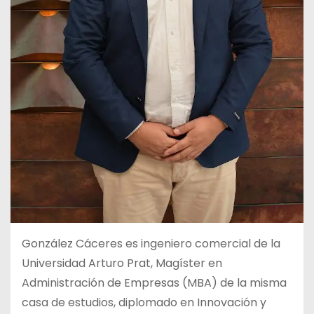
González Cáceres es ingeniero comercial de la
Universidad Arturo Prat, Magíster en
Administración de Empresas (MBA) de la misma
casa de estudios, diplomado en Innovación y