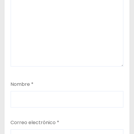
Nombre
*
Correo electrónico
*