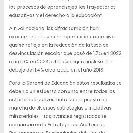
los procesos de aprendizajes, las trayectorias
educativas y el derecho a la educación”.
A nivel nacional las cifras también han
experimentado una recuperación progresiva,
que se refleja en la reducción de la tasa de
desvinculación escolar que pasó de 1,7% en 2022
a un 1,3% en 2024, cifra que figura incluso por
debajo del 1,4% alcanzado en el año 2018.
Para la Seremi de Educación estos resultados se
deben a un esfuerzo conjunto entre todos los
actores educativos junto con la puesta en
marcha de diversas estrategias e iniciativas
ministeriales. “Los avances registrados se
enmarcan en la Estrategia de Asistencia,
Permanencia y Revinculación del plan de