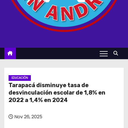
EDUCACIÓN
Tarapacá disminuye tasa de
desvinculación escolar de 1,8% en
2022 a 1,4% en 2024
Nov 26, 2025