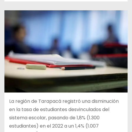
La región de Tarapacá registró una disminución
en la tasa de estudiantes desvinculados del
sistema escolar, pasando de 1,8% (1.300
estudiantes) en el 2022 a un 1,4% (1.007