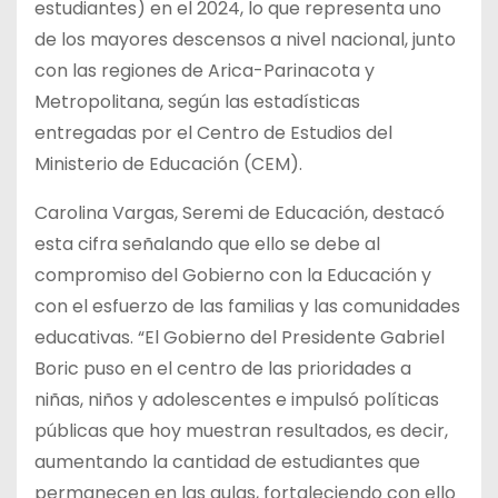
estudiantes) en el 2024, lo que representa uno
de los mayores descensos a nivel nacional, junto
con las regiones de Arica-Parinacota y
Metropolitana, según las estadísticas
entregadas por el Centro de Estudios del
Ministerio de Educación (CEM).
Carolina Vargas, Seremi de Educación, destacó
esta cifra señalando que ello se debe al
compromiso del Gobierno con la Educación y
con el esfuerzo de las familias y las comunidades
educativas. “El Gobierno del Presidente Gabriel
Boric puso en el centro de las prioridades a
niñas, niños y adolescentes e impulsó políticas
públicas que hoy muestran resultados, es decir,
aumentando la cantidad de estudiantes que
permanecen en las aulas, fortaleciendo con ello