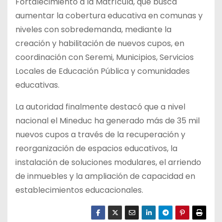
Fortalecimiento a la Matrícula, que busca
aumentar la cobertura educativa en comunas y
niveles con sobredemanda, mediante la
creación y habilitación de nuevos cupos, en
coordinación con Seremi, Municipios, Servicios
Locales de Educación Pública y comunidades
educativas.
La autoridad finalmente destacó que a nivel
nacional el Mineduc ha generado más de 35 mil
nuevos cupos a través de la recuperación y
reorganización de espacios educativos, la
instalación de soluciones modulares, el arriendo
de inmuebles y la ampliación de capacidad en
establecimientos educacionales.