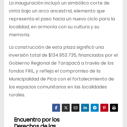
La inauguración incluyó un simbólico corte de
cinta bajo un arco ancestral, elemento que
representa el paso hacia un nuevo ciclo para la
localidad, en armonía con su cultura y su
memoria.
La construcción de esta plaza significó una
inversión total de $134.953.735, financiados por el
Gobierno Regional de Tarapacá a través de los
fondos FRIL, y refleja el compromiso de la
Municipalidad de Pica con el fortalecimiento de
los espacios comunitarios en las localidades
rurales.
Encuentro por los
N
Derechos de las