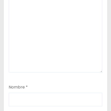
Nombre
*