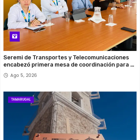
Seremi de Transportes y Telecomunicaciones
encabezó primera mesa de coordinación para el
retiro de cables en desuso en Iquique
Ago 5, 2026
TAMARUGAL