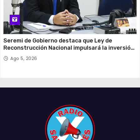
Seremi de Gobierno destaca que Ley de
Reconstrucción Nacional impulsará la inversión
y el empleo en Tarapacá
Ago 5, 2026