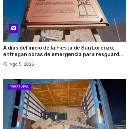
A días del inicio de la Fiesta de San Lorenzo,
entregan obras de emergencia para resguardar
su histórico campanario
Ago 5, 2026
TAMARUGAL