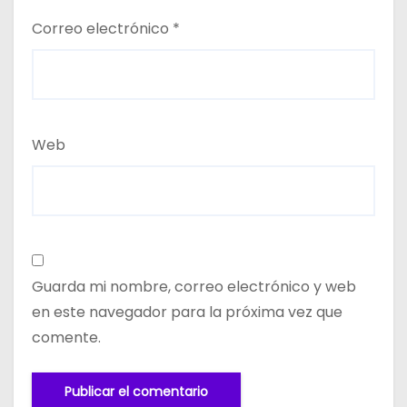
Correo electrónico
*
Web
Guarda mi nombre, correo electrónico y web
en este navegador para la próxima vez que
comente.