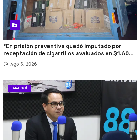
*En prisión preventiva quedó imputado por
receptación de cigarrillos avaluados en $1.600
millones*
Ago 5, 2026
TARAPACÁ