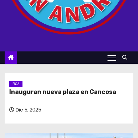
PICA
Inauguran nueva plaza en Cancosa
Dic 5, 2025