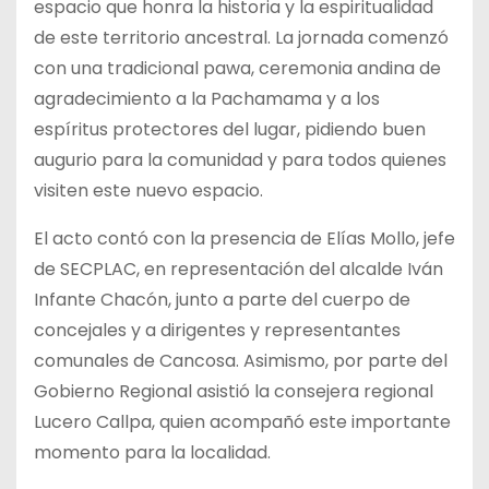
espacio que honra la historia y la espiritualidad
de este territorio ancestral. La jornada comenzó
con una tradicional pawa, ceremonia andina de
agradecimiento a la Pachamama y a los
espíritus protectores del lugar, pidiendo buen
augurio para la comunidad y para todos quienes
visiten este nuevo espacio.
El acto contó con la presencia de Elías Mollo, jefe
de SECPLAC, en representación del alcalde Iván
Infante Chacón, junto a parte del cuerpo de
concejales y a dirigentes y representantes
comunales de Cancosa. Asimismo, por parte del
Gobierno Regional asistió la consejera regional
Lucero Callpa, quien acompañó este importante
momento para la localidad.