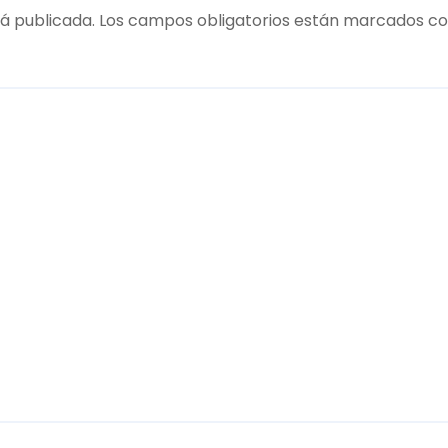
á publicada.
Los campos obligatorios están marcados c