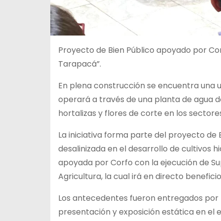
Proyecto de Bien Público apoyado por Co
Tarapacá”.
En plena construcción se encuentra una u
operará a través de una planta de agua de
hortalizas y flores de corte en los secto
La iniciativa forma parte del proyecto de 
desalinizada en el desarrollo de cultivos 
apoyada por Corfo con la ejecución de Su
Agricultura, la cual irá en directo benefici
Los antecedentes fueron entregados por l
presentación y exposición estática en el