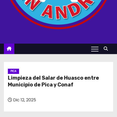
PICA
Limpieza del Salar de Huasco entre
Municipio de Pica y Conaf
Dic 12, 2025