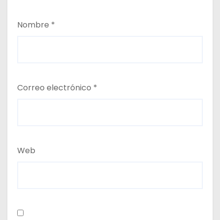
Nombre
*
Correo electrónico
*
Web