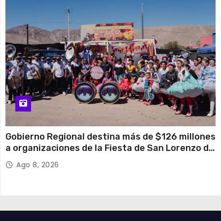
Gobierno Regional destina más de $126 millones
a organizaciones de la Fiesta de San Lorenzo de
Tarapacá
Ago 8, 2026