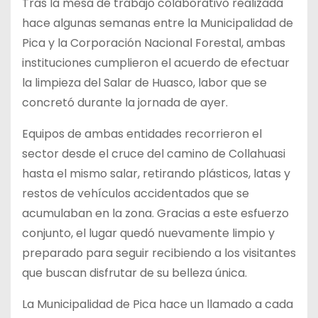
Tras la mesa de trabajo colaborativo realizada
hace algunas semanas entre
la Municipalidad de
Pica y la Corporación Nacional Forestal, ambas
instituciones cumplieron el acuerdo de efectuar
la limpieza del Salar de Huasco, labor que se
concretó durante la jornada de ayer.
Equipos de ambas entidades recorrieron el
sector desde el cruce del camino de Collahuasi
hasta el mismo salar, retirando plásticos, latas y
restos de vehículos accidentados que se
acumulaban en la zona. Gracias a este esfuerzo
conjunto, el lugar quedó nuevamente limpio y
preparado para seguir recibiendo a los visitantes
que buscan disfrutar de su belleza única.
La Municipalidad de Pica hace un llamado a cada