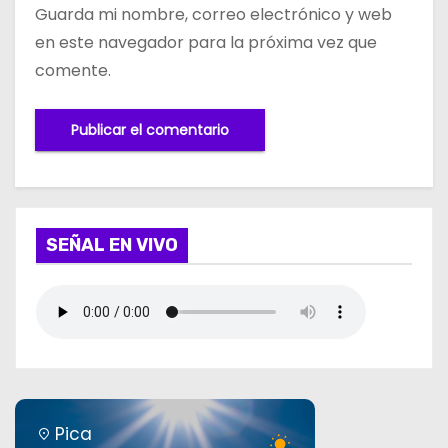
Guarda mi nombre, correo electrónico y web
en este navegador para la próxima vez que
comente.
SEÑAL EN VIVO
Pica