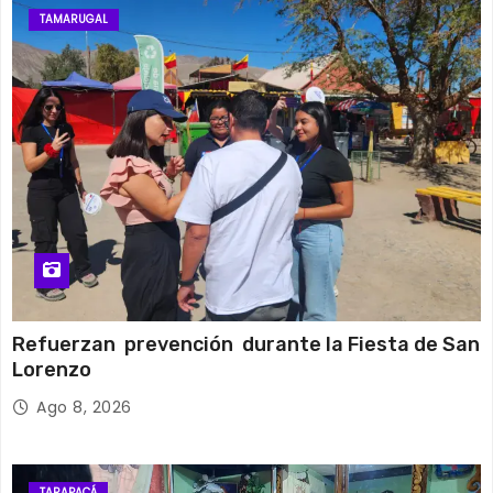
TAMARUGAL
Refuerzan prevención durante la Fiesta de San
Lorenzo
Ago 8, 2026
TARAPACÁ