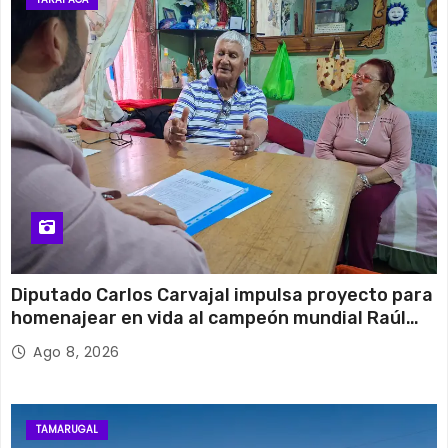
Diputado Carlos Carvajal impulsa proyecto para
homenajear en vida al campeón mundial Raúl
Choque
Ago 8, 2026
TAMARUGAL