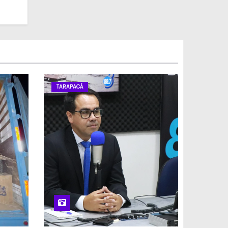
TARAPACÁ