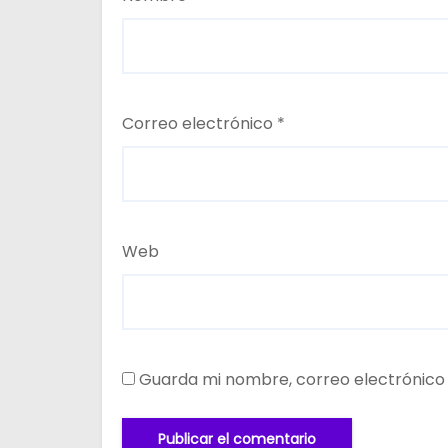
Correo electrónico
*
Web
Guarda mi nombre, correo electrónico