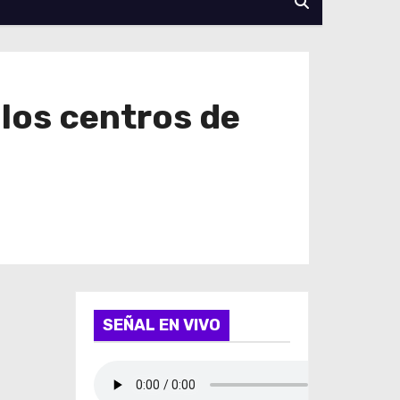
 los centros de
SEÑAL EN VIVO