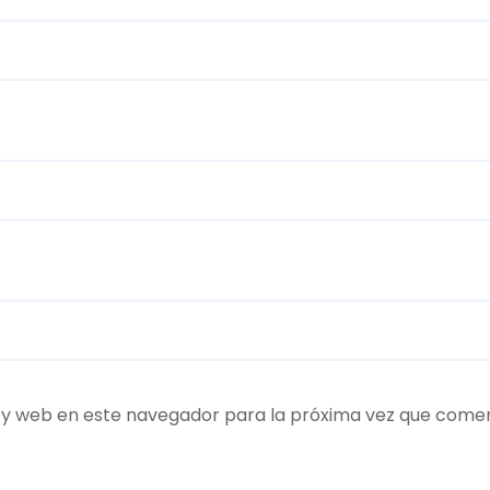
 y web en este navegador para la próxima vez que come