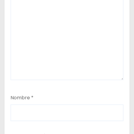
Nombre
*