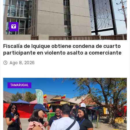
Fiscalía de Iquique obtiene condena de cuarto
participante en violento asalto a comerciante
Ago 8, 2026
TAMARUGAL