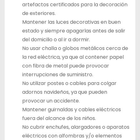
artefactos certificados para la decoración
de exteriores.
Mantener las luces decorativas en buen
estado y siempre apagarlas antes de salir
del domicilio o al ir a dormir.
No usar challa o globos metálicos cerca de
la red eléctrica, ya que al contener papel
con fibra de metal puede provocar
interrupciones de suministro.
No utilizar postes o cables para colgar
adornos navideños, ya que pueden
provocar un accidente.
Mantener guirnaldas y cables eléctricos
fuera del alcance de los niños.
No cubrir enchufes, alargadores o aparatos
eléctricos con alfombras y/o elementos