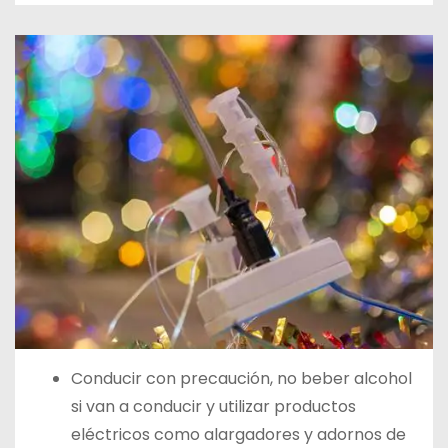
Conducir con precaución, no beber alcohol
si van a conducir y utilizar productos
eléctricos como alargadores y adornos de