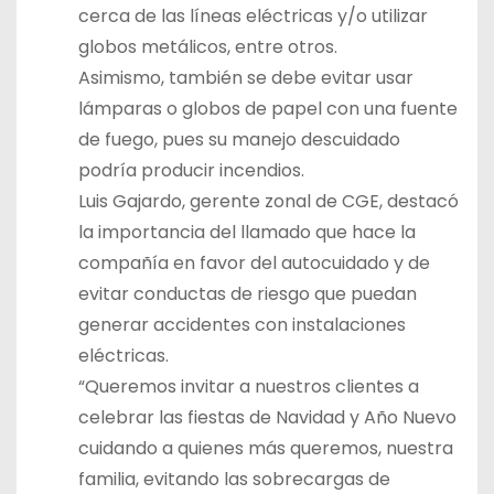
cerca de las líneas eléctricas y/o utilizar
globos metálicos, entre otros.
Asimismo, también se debe evitar usar
lámparas o globos de papel con una fuente
de fuego, pues su manejo descuidado
podría producir incendios.
Luis Gajardo, gerente zonal de CGE, destacó
la importancia del llamado que hace la
compañía en favor del autocuidado y de
evitar conductas de riesgo que puedan
generar accidentes con instalaciones
eléctricas.
“Queremos invitar a nuestros clientes a
celebrar las fiestas de Navidad y Año Nuevo
cuidando a quienes más queremos, nuestra
familia, evitando las sobrecargas de