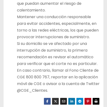
que puedan aumentar el riesgo de
calentamiento.
Mantener una conducción responsable
para evitar accidentes, especialmente, en
torno a las redes eléctricas, los que pueden
provocar interrupciones de suministro.
Si su domicilio se ve afectado por una
interrupción de suministro, la primera
recomendación es revisar el automático
para verificar que el corte no es particular.
En caso contrario, llamar al Fono Cliente de
CGE 800 800 767, reportar en la aplicación
móvil de CGE o avisar a la cuenta de Twitter
@CGE_Clientes.