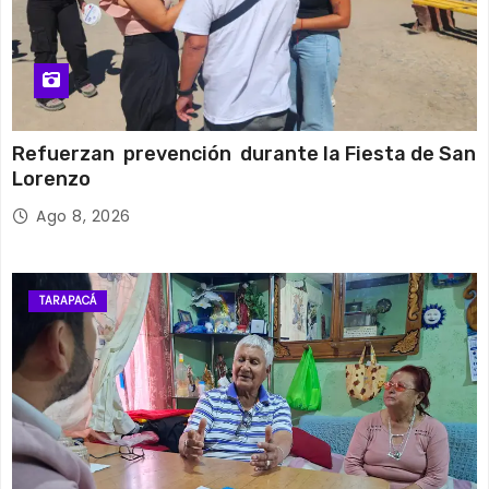
Refuerzan prevención durante la Fiesta de San
Lorenzo
Ago 8, 2026
TARAPACÁ