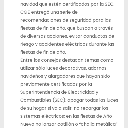
navidad que estén certificados por la SEC.
CGE entregó una serie de
recomendaciones de seguridad para las
fiestas de fin de año, que buscan a través
de diversas acciones, evitar conductas de
riesgo y accidentes eléctricos durante las
fiestas de fin de año.
Entre los consejos destacan temas como
utilizar sólo luces decorativas, adornos
navideños y alargadores que hayan sido
previamente certificados por la
Superintendencia de Electricidad y
Combustibles (SEC); apagar todas las luces
de su hogar si va a salir; no recargar los
sistemas eléctricos; en las fiestas de Año
Nuevo no lanzar cotillón o “challa metálica”