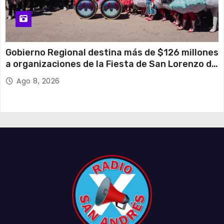
Gobierno Regional destina más de $126 millones
a organizaciones de la Fiesta de San Lorenzo de
Tarapacá
Ago 8, 2026