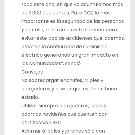
todo este año, en que ya acumulamos más
de 3.000 accidentes. Para CGE lo más
importante es la seguridad de las personas
y por ello, reiteramos este llamado para
evitar este tipo de accidentes que, además,
afectan la continuidad de suministro
eléctrico generando un gran impacto en
las comunidades”, señaló.
Consejos
No sobrecargar enchufes, triples y
alargadores y revisar que estén en buen
estado.
Utilizar siempre alargadores, luces y
adornos navideños que cuenten con
certificación SEC.
Adornar árboles y jardines sólo con