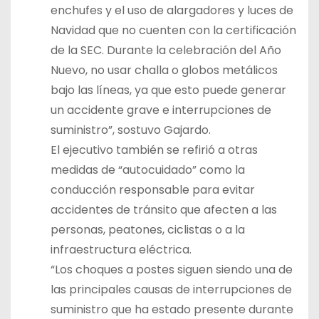
enchufes y el uso de alargadores y luces de
Navidad que no cuenten con la certificación
de la SEC. Durante la celebración del Año
Nuevo, no usar challa o globos metálicos
bajo las líneas, ya que esto puede generar
un accidente grave e interrupciones de
suministro”, sostuvo Gajardo.
El ejecutivo también se refirió a otras
medidas de “autocuidado” como la
conducción responsable para evitar
accidentes de tránsito que afecten a las
personas, peatones, ciclistas o a la
infraestructura eléctrica.
“Los choques a postes siguen siendo una de
las principales causas de interrupciones de
suministro que ha estado presente durante