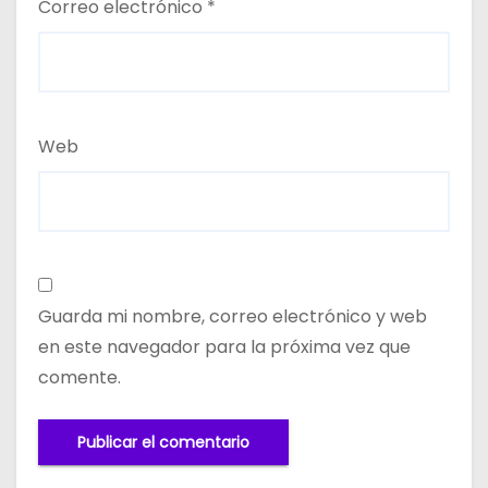
Correo electrónico
*
Web
Guarda mi nombre, correo electrónico y web
en este navegador para la próxima vez que
comente.