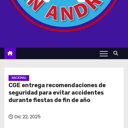
NACIONAL
CGE entrega recomendaciones de
seguridad para evitar accidentes
durante fiestas de fin de año
Dic 22, 2025