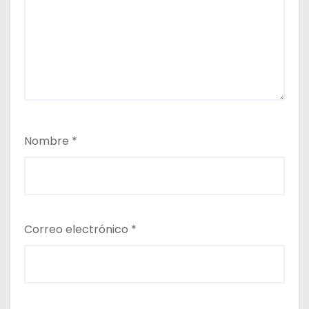
Nombre
*
Correo electrónico
*