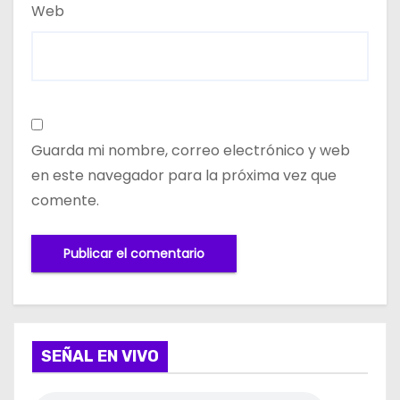
Web
Guarda mi nombre, correo electrónico y web
en este navegador para la próxima vez que
comente.
SEÑAL EN VIVO