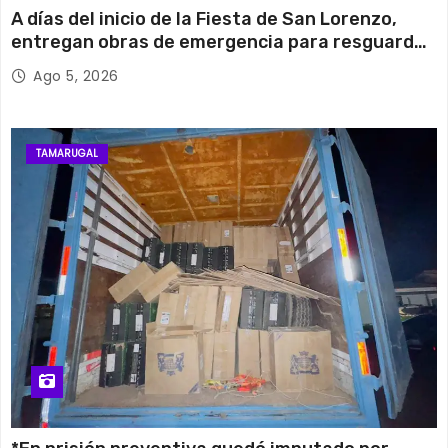
A días del inicio de la Fiesta de San Lorenzo,
entregan obras de emergencia para resguardar
su histórico campanario
Ago 5, 2026
TAMARUGAL