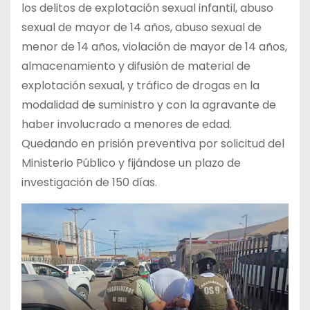
los delitos de explotación sexual infantil, abuso
sexual de mayor de 14 años, abuso sexual de
menor de 14 años, violación de mayor de 14 años,
almacenamiento y difusión de material de
explotación sexual, y tráfico de drogas en la
modalidad de suministro y con la agravante de
haber involucrado a menores de edad.
Quedando en prisión preventiva por solicitud del
Ministerio Público y fijándose un plazo de
investigación de 150 días.