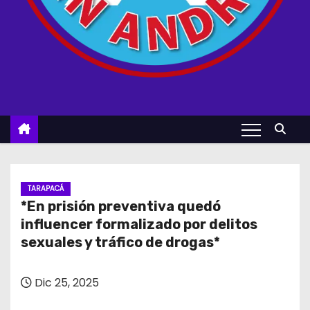
TARAPACÁ
*En prisión preventiva quedó
influencer formalizado por delitos
sexuales y tráfico de drogas*
Dic 25, 2025