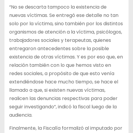
“No se descarta tampoco la existencia de
nuevas víctimas. Se entregó ese detalle no tan
solo por la víctima, sino también por los distintos
organismos de atención a la víctima, psicólogos,
trabajadores sociales y terapeutas, quienes
entregaron antecedentes sobre la posible
existencia de otras víctimas. Y es por eso que, en
relación también con lo que hemos visto en
redes sociales, a propósito de que esto venía
extendiéndose hace mucho tiempo, se hace el
llamado a que, si existen nuevas víctimas,
realicen las denuncias respectivas para poder
seguir investigando”, indicó la fiscal luego de la
audiencia.
Finalmente, la Fiscalía formalizó al imputado por