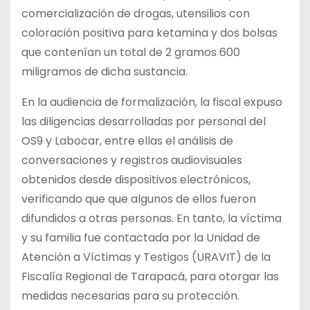
comercialización de drogas, utensilios con
coloración positiva para ketamina y dos bolsas
que contenían un total de 2 gramos 600
miligramos de dicha sustancia.
En la audiencia de formalización, la fiscal expuso
las diligencias desarrolladas por personal del
OS9 y Labocar, entre ellas el análisis de
conversaciones y registros audiovisuales
obtenidos desde dispositivos electrónicos,
verificando que que algunos de ellos fueron
difundidos a otras personas. En tanto, la víctima
y su familia fue contactada por la Unidad de
Atención a Víctimas y Testigos (URAVIT) de la
Fiscalía Regional de Tarapacá, para otorgar las
medidas necesarias para su protección.