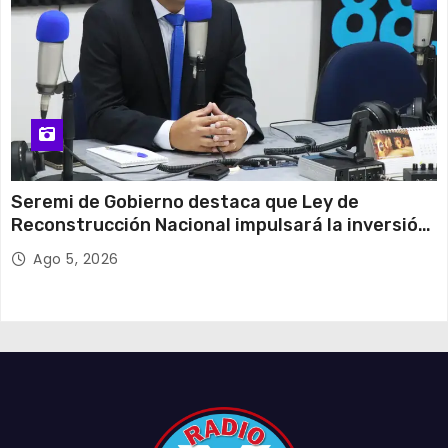
Seremi de Gobierno destaca que Ley de
Reconstrucción Nacional impulsará la inversión
y el empleo en Tarapacá
Ago 5, 2026