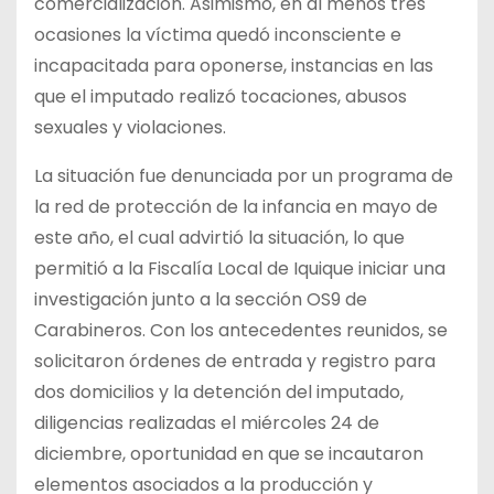
comercialización. Asimismo, en al menos tres
ocasiones la víctima quedó inconsciente e
incapacitada para oponerse, instancias en las
que el imputado realizó tocaciones, abusos
sexuales y violaciones.
La situación fue denunciada por un programa de
la red de protección de la infancia en mayo de
este año, el cual advirtió la situación, lo que
permitió a la Fiscalía Local de Iquique iniciar una
investigación junto a la sección OS9 de
Carabineros. Con los antecedentes reunidos, se
solicitaron órdenes de entrada y registro para
dos domicilios y la detención del imputado,
diligencias realizadas el miércoles 24 de
diciembre, oportunidad en que se incautaron
elementos asociados a la producción y