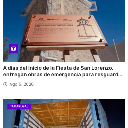
A días del inicio de la Fiesta de San Lorenzo,
entregan obras de emergencia para resguardar
su histórico campanario
Ago 5, 2026
TAMARUGAL