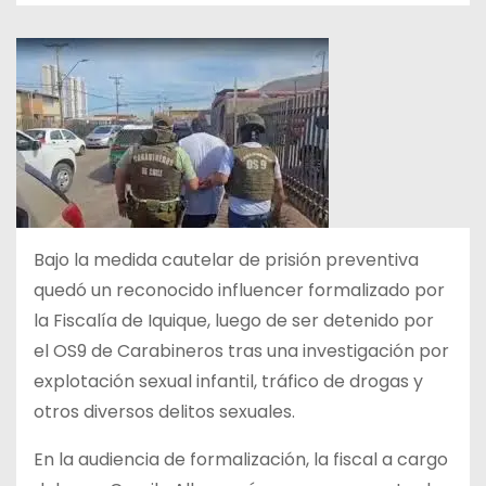
Bajo la medida cautelar de prisión preventiva
quedó un reconocido influencer formalizado por
la Fiscalía de Iquique, luego de ser detenido por
el OS9 de Carabineros tras una investigación por
explotación sexual infantil, tráfico de drogas y
otros diversos delitos sexuales.
En la audiencia de formalización, la fiscal a cargo