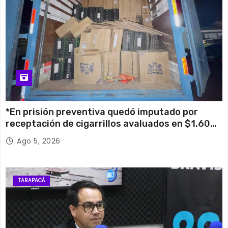
*En prisión preventiva quedó imputado por
receptación de cigarrillos avaluados en $1.600
millones*
Ago 5, 2026
TARAPACÁ