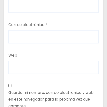
Correo electrónico
*
Web
Guarda mi nombre, correo electrónico y web
en este navegador para la próxima vez que
comente.