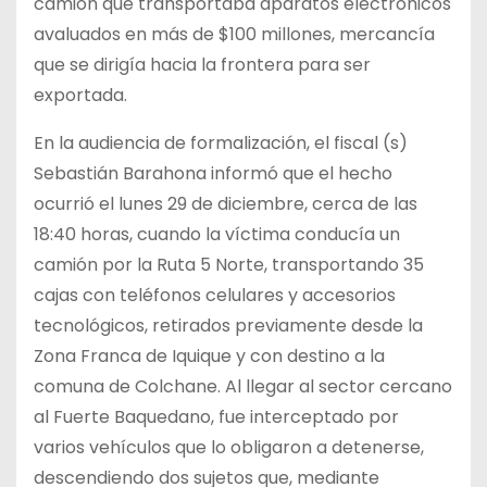
camión que transportaba aparatos electrónicos
avaluados en más de $100 millones, mercancía
que se dirigía hacia la frontera para
ser
exportada.
En la audiencia de formalización, el fiscal (s)
Sebastián Barahona informó que el hecho
ocurrió el lunes 29 de diciembre, cerca de las
18:40 horas, cuando la víctima conducía un
camión por la Ruta 5 Norte, transportando 35
cajas con teléfonos celulares y accesorios
tecnológicos, retirados previamente desde la
Zona Franca de Iquique y con destino a la
comuna de Colchane. Al llegar al sector cercano
al Fuerte Baquedano, fue interceptado por
varios vehículos que lo obligaron a detenerse,
descendiendo dos sujetos que, mediante