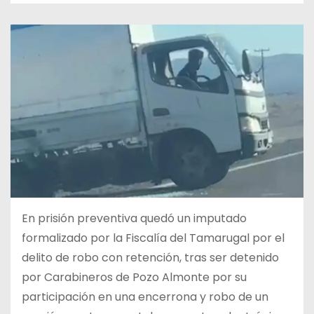
En prisión preventiva quedó un imputado
formalizado por la Fiscalía del Tamarugal por el
delito de robo con retención, tras ser detenido
por Carabineros de Pozo Almonte por su
participación en una encerrona y robo de un