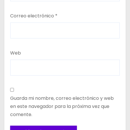
Correo electrónico
*
Web
Guarda mi nombre, correo electrónico y web
en este navegador para la próxima vez que
comente.