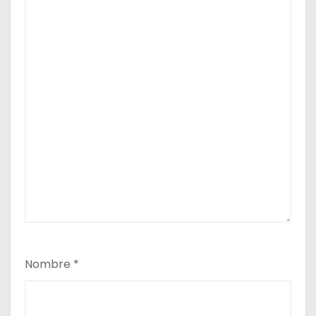
Nombre
*