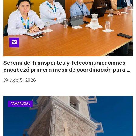
Seremi de Transportes y Telecomunicaciones
encabezó primera mesa de coordinación para el
retiro de cables en desuso en Iquique
Ago 5, 2026
TAMARUGAL