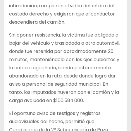
intimidación, rompieron el vidrio delantero del
costado derecho y exigieron que el conductor
descendiera del camión.
Sin oponer resistencia, la víctima fue obligada a
bajar del vehículo y trasladada a otro automóvil,
donde fue retenida por aproximadamente 20
minutos, manteniéndola con los ojos cubiertos y
la cabeza agachada, siendo posteriormente
abandonada en la ruta, desde donde logró dar
aviso a personal de seguridad municipal. En
tanto, los imputados huyeron con el camión y la
carga avaluada en $100.584.000.
El oportuno aviso de testigos y registros
audiovisuales del hecho, permitió que
Carabineros de la 2ª Subcomisaría de Pozo