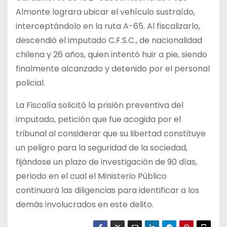
Almonte lograra ubicar el vehículo sustraído,
interceptándolo en la ruta A-65. Al fiscalizarlo,
descendió el imputado C.F.S.C., de nacionalidad
chilena y 26 años, quien intentó huir a pie, siendo
finalmente alcanzado y detenido por el personal
policial.
La Fiscalía solicitó la prisión preventiva del
imputado, petición que fue acogida por el
tribunal al considerar que su libertad constituye
un peligro para la seguridad de la sociedad,
fijándose un plazo de investigación de 90 días,
periodo en el cual el Ministerio Público
continuará las diligencias para identificar a los
demás involucrados en este delito.