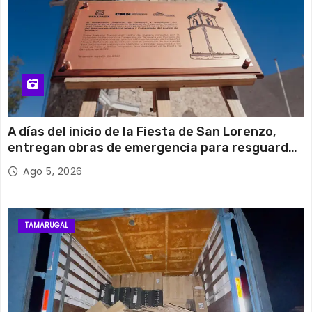
A días del inicio de la Fiesta de San Lorenzo,
entregan obras de emergencia para resguardar
su histórico campanario
Ago 5, 2026
TAMARUGAL