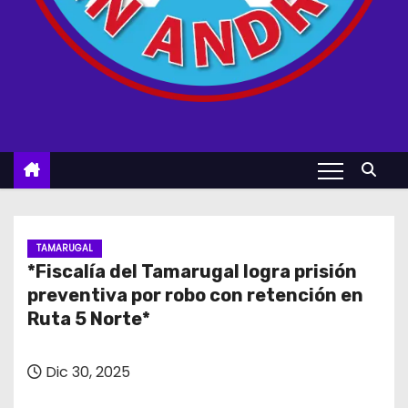
TAMARUGAL
*Fiscalía del Tamarugal logra prisión
preventiva por robo con retención en
Ruta 5 Norte*
Dic 30, 2025