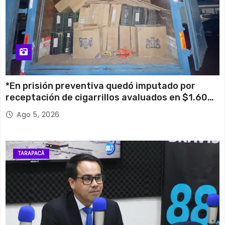
*En prisión preventiva quedó imputado por
receptación de cigarrillos avaluados en $1.600
millones*
Ago 5, 2026
TARAPACÁ