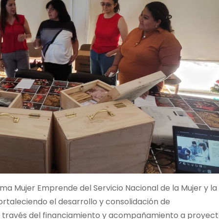
a Mujer Emprende del Servicio Nacional de la Mujer y la
rtaleciendo el desarrollo y consolidación de
 través del financiamiento y acompañamiento a proyec