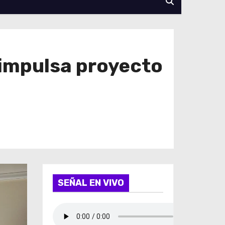
impulsa proyecto
SEÑAL EN VIVO